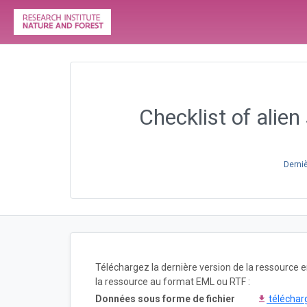
Checklist of alien
Derniè
Téléchargez la dernière version de la ressource
la ressource au format EML ou RTF :
Données sous forme de fichier
téléchar