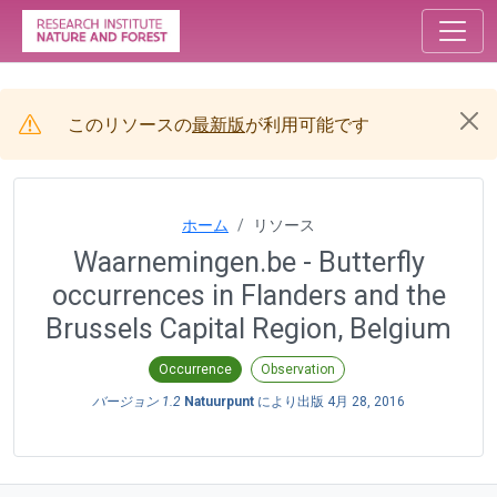
このリソースの
最新版
が利用可能です
ホーム
リソース
Waarnemingen.be - Butterfly
occurrences in Flanders and the
Brussels Capital Region, Belgium
Occurrence
Observation
バージョン 1.2
Natuurpunt
により出版
4月 28, 2016