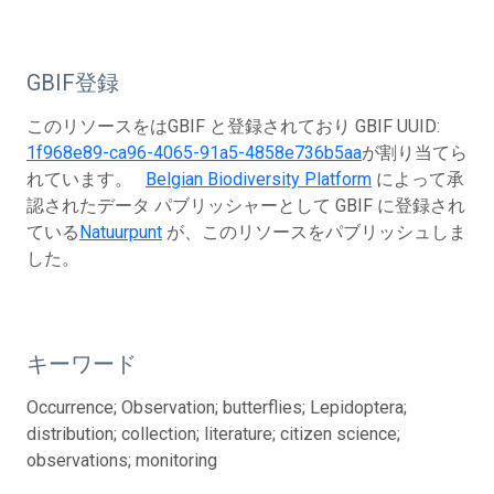
GBIF登録
このリソースをはGBIF と登録されており GBIF UUID:
1f968e89-ca96-4065-91a5-4858e736b5aa
が割り当てら
れています。
Belgian Biodiversity Platform
によって承
認されたデータ パブリッシャーとして GBIF に登録され
ている
Natuurpunt
が、このリソースをパブリッシュしま
した。
キーワード
Occurrence; Observation; butterflies; Lepidoptera;
distribution; collection; literature; citizen science;
observations; monitoring