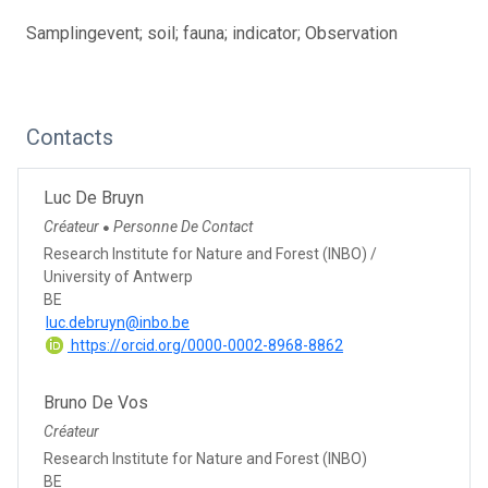
Samplingevent; soil; fauna; indicator; Observation
Contacts
Luc De Bruyn
Créateur
Personne De Contact
●
Research Institute for Nature and Forest (INBO) /
University of Antwerp
BE
luc.debruyn@inbo.be
https://orcid.org/0000-0002-8968-8862
Bruno De Vos
Créateur
Research Institute for Nature and Forest (INBO)
BE