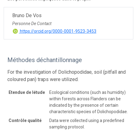
Bruno De Vos
Personne De Contact
https://orcid.org/0000-0001-9523-3453
Méthodes déchantillonnage
For the investigation of Dolichopodidae, soil (pitfall and
coloured pan) traps were utilized.
Etendue de létude
Ecological conditions (such as humidity)
within forests across Flanders can be
indicated by the presence of certain
characteristic species of Dolichopodidae.
Contrôle qualité
Data were collected using a predefined
sampling protocol.