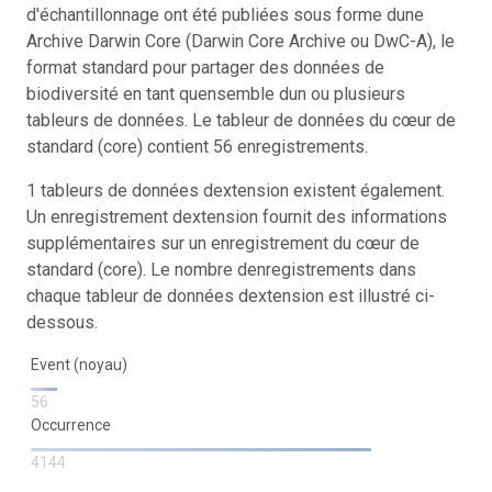
d'échantillonnage ont été publiées sous forme dune
Archive Darwin Core (Darwin Core Archive ou DwC-A), le
format standard pour partager des données de
biodiversité en tant quensemble dun ou plusieurs
tableurs de données. Le tableur de données du cœur de
standard (core) contient 56 enregistrements.
1 tableurs de données dextension existent également.
Un enregistrement dextension fournit des informations
supplémentaires sur un enregistrement du cœur de
standard (core). Le nombre denregistrements dans
chaque tableur de données dextension est illustré ci-
dessous.
Event (noyau)
56
Occurrence
4144