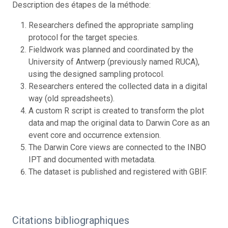
Description des étapes de la méthode:
Researchers defined the appropriate sampling
protocol for the target species.
Fieldwork was planned and coordinated by the
University of Antwerp (previously named RUCA),
using the designed sampling protocol.
Researchers entered the collected data in a digital
way (old spreadsheets).
A custom R script is created to transform the plot
data and map the original data to Darwin Core as an
event core and occurrence extension.
The Darwin Core views are connected to the INBO
IPT and documented with metadata.
The dataset is published and registered with GBIF.
Citations bibliographiques