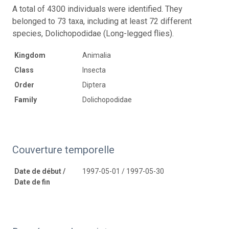
A total of 4300 individuals were identified. They
belonged to 73 taxa, including at least 72 different
species, Dolichopodidae (Long-legged flies).
Kingdom
Animalia
Class
Insecta
Order
Diptera
Family
Dolichopodidae
Couverture temporelle
Date de début /
1997-05-01 / 1997-05-30
Date de fin