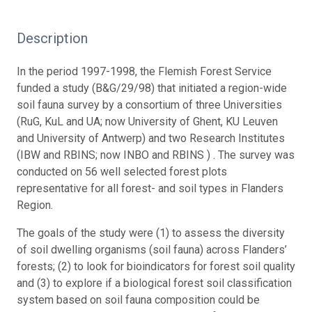
Description
In the period 1997-1998, the Flemish Forest Service
funded a study (B&G/29/98) that initiated a region-wide
soil fauna survey by a consortium of three Universities
(RuG, KuL and UA; now University of Ghent, KU Leuven
and University of Antwerp) and two Research Institutes
(IBW and RBINS; now INBO and RBINS ) . The survey was
conducted on 56 well selected forest plots
representative for all forest- and soil types in Flanders
Region.
The goals of the study were (1) to assess the diversity
of soil dwelling organisms (soil fauna) across Flanders’
forests; (2) to look for bioindicators for forest soil quality
and (3) to explore if a biological forest soil classification
system based on soil fauna composition could be