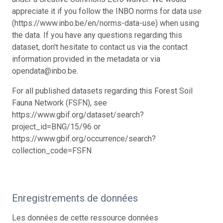
appreciate it if you follow the INBO norms for data use
(https://www.inbo.be/en/norms-data-use) when using
the data. If you have any questions regarding this
dataset, don't hesitate to contact us via the contact
information provided in the metadata or via
opendata@inbo.be.
For all published datasets regarding this Forest Soil
Fauna Network (FSFN), see
https://www.gbif.org/dataset/search?
project_id=BNG/15/96 or
https://www.gbif.org/occurrence/search?
collection_code=FSFN
Enregistrements de données
Les données de cette ressource données