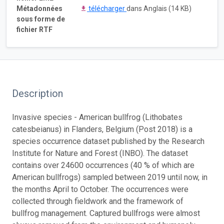
Métadonnées
télécharger
dans Anglais (14 KB)
sous forme de
fichier RTF
Description
Invasive species - American bullfrog (Lithobates
catesbeianus) in Flanders, Belgium (Post 2018) is a
species occurrence dataset published by the Research
Institute for Nature and Forest (INBO). The dataset
contains over 24600 occurrences (40 % of which are
American bullfrogs) sampled between 2019 until now, in
the months April to October. The occurrences were
collected through fieldwork and the framework of
bullfrog management. Captured bullfrogs were almost