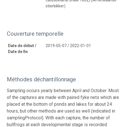
stierkikker)
Couverture temporelle
Date de début /
2019-05-07 / 2022-01-01
Date de fin
Méthodes déchantillonnage
Sampling occurs yearly between April and October. Most
of the captures are made with paired fyke nets which are
placed at the bottom of ponds and lakes for about 24
hours, but other methods are used as well (indicated in
samplingProtocol). With each capture, the number of
bullfrogs at each developmental stage is recorded