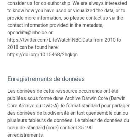
consider us for co-authorship. We are always interested
to know how you have used or visualized the data, or to
provide more information, so please contact us via the
contact information provided in the metadata,
opendata@inbo.be or
https://twitter.com/LifeWatchINBO.
Data from 2010 to
2018 can be found here:
https://doi.org/10.15468/2hqkqn
Enregistrements de données
Les données de cette ressource occurrence ont été
publiées sous forme dune Archive Darwin Core (Darwin
Core Archive ou DwC-A), le format standard pour partager
des données de biodiversité en tant quensemble dun ou
plusieurs tableurs de données. Le tableur de données du
cœur de standard (core) contient 35 190
enregistrements.