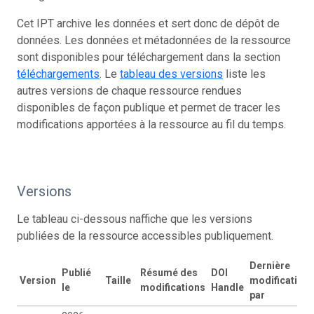
Cet IPT archive les données et sert donc de dépôt de
données. Les données et métadonnées de la ressource
sont disponibles pour téléchargement dans la section
téléchargements
. Le
tableau des versions
liste les
autres versions de chaque ressource rendues
disponibles de façon publique et permet de tracer les
modifications apportées à la ressource au fil du temps.
Versions
Le tableau ci-dessous naffiche que les versions
publiées de la ressource accessibles publiquement.
Dernière
Publié
Résumé des
DOI
Version
Taille
modification
le
modifications
Handle
par