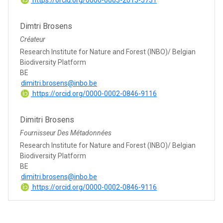
Dimtri Brosens
Créateur
Research Institute for Nature and Forest (INBO)/ Belgian
Biodiversity Platform
BE
dimitri.brosens@inbo.be
https://orcid.org/0000-0002-0846-9116
Dimitri Brosens
Fournisseur Des Métadonnées
Research Institute for Nature and Forest (INBO)/ Belgian
Biodiversity Platform
BE
dimitri.brosens@inbo.be
https://orcid.org/0000-0002-0846-9116