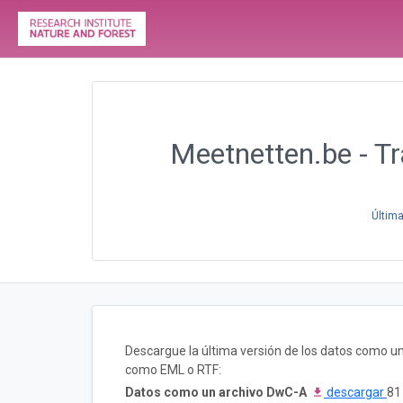
Meetnetten.be - Tr
Última
Descargue la última versión de los datos como u
como EML o RTF:
Datos como un archivo DwC-A
descargar
81