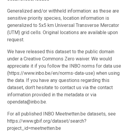
Generalized and/or withheld information: as these are
sensitive priority species, location information is
generalized to 5x5 km Universal Transverse Mercator
(UTM) grid cells. Original locations are available upon
request.
We have released this dataset to the public domain
under a Creative Commons Zero waiver. We would
appreciate it if you follow the INBO norms for data use
(https://www.inbo.be/en/norms-data-use) when using
the data. If you have any questions regarding this
dataset, don't hesitate to contact us via the contact
information provided in the metadata or via
opendata@inbo.be.
For all published INBO Meetnetten.be datasets, see
https://www.gbif.org/dataset/search?
project_id=meetnetten.be