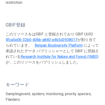
restriction.
GBIF登録
このリソースをはGBIF と登録されており GBIF UUID:
4fca5e06-32b0-406b-a840-e465d3938017
が割り当て
られています。
Belgian Biodiversity Platform
によって
承認されたデータ パブリッシャーとして GBIF に登録さ
れている
Research Institute for Nature and Forest (INBO)
が、このリソースをパブリッシュしました。
キーワード
Samplingevent; spiders; monitoring; priority species;
Flanders