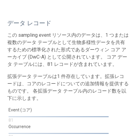
データ レコード
この sampling event リソース内のデータは、1 つまたは
複数のデータ テーブルとして生物多様性データを共有
するための標準化された形式であるダーウィン コア ア
ーカイブ (DwC-A) として公開されています。 コア デー
タ テーブルには、81 レコードが含まれています。
拡張データ テーブルは1 件存在しています。拡張レコ
ードは、コアのレコードについての追加情報を提供する
ものです。 各拡張データ テーブル内のレコード数を以
下に示します。
Event (コア)
81
Occurrence