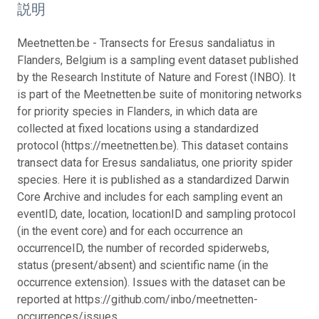
説明
Meetnetten.be - Transects for Eresus sandaliatus in
Flanders, Belgium is a sampling event dataset published
by the Research Institute of Nature and Forest (INBO). It
is part of the Meetnetten.be suite of monitoring networks
for priority species in Flanders, in which data are
collected at fixed locations using a standardized
protocol (https://meetnetten.be). This dataset contains
transect data for Eresus sandaliatus, one priority spider
species. Here it is published as a standardized Darwin
Core Archive and includes for each sampling event an
eventID, date, location, locationID and sampling protocol
(in the event core) and for each occurrence an
occurrenceID, the number of recorded spiderwebs,
status (present/absent) and scientific name (in the
occurrence extension). Issues with the dataset can be
reported at https://github.com/inbo/meetnetten-
occurrences/issues