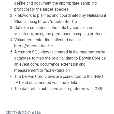
define and document the appropriate sampling
protocol for the target species.
Fieldwork is planned and coordinated by Natuurpunt
Studie, using https://meetnetten.be.
Data are collected in the field by specialized
volunteers, using the predefined sampling protocol.
Volunteers enter the collected data in
https://meetnetten.be.
A custom SQL view is created in the meetnetten.be
database to map the original data to Darwin Core as
an event core, occurrence extension and
measurement or fact extension.
The Darwin Core views are connected to the INBO
IPT and documented with metadata.
The dataset is published and registered with GBIF.
書誌情報の引用