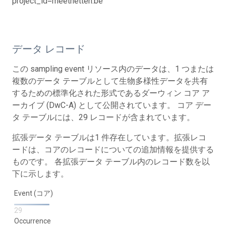
project_id=meetnetten.be
データ レコード
この sampling event リソース内のデータは、1 つまたは
複数のデータ テーブルとして生物多様性データを共有
するための標準化された形式であるダーウィン コア ア
ーカイブ (DwC-A) として公開されています。 コア デー
タ テーブルには、29 レコードが含まれています。
拡張データ テーブルは1 件存在しています。拡張レコ
ードは、コアのレコードについての追加情報を提供する
ものです。 各拡張データ テーブル内のレコード数を以
下に示します。
Event (コア)
29
Occurrence