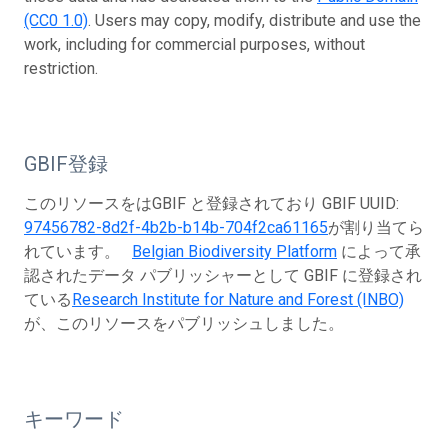
(CC0 1.0)
. Users may copy, modify, distribute and use the
work, including for commercial purposes, without
restriction.
GBIF登録
このリソースをはGBIF と登録されており GBIF UUID:
97456782-8d2f-4b2b-b14b-704f2ca61165
が割り当てら
れています。
Belgian Biodiversity Platform
によって承
認されたデータ パブリッシャーとして GBIF に登録され
ている
Research Institute for Nature and Forest (INBO)
が、このリソースをパブリッシュしました。
キーワード