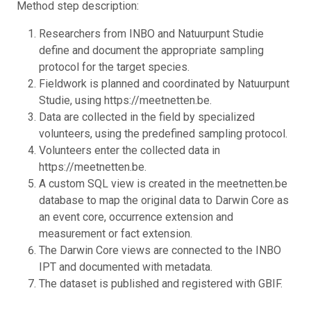
Method step description:
Researchers from INBO and Natuurpunt Studie
define and document the appropriate sampling
protocol for the target species.
Fieldwork is planned and coordinated by Natuurpunt
Studie, using https://meetnetten.be.
Data are collected in the field by specialized
volunteers, using the predefined sampling protocol.
Volunteers enter the collected data in
https://meetnetten.be.
A custom SQL view is created in the meetnetten.be
database to map the original data to Darwin Core as
an event core, occurrence extension and
measurement or fact extension.
The Darwin Core views are connected to the INBO
IPT and documented with metadata.
The dataset is published and registered with GBIF.