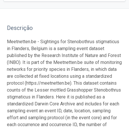
Descrição
Meetnetten.be - Sightings for Stenobothrus stigmaticus
in Flanders, Belgium is a sampling event dataset
published by the Research Institute of Nature and Forest
(INBO). It is part of the Meetnetten.be suite of monitoring
networks for priority species in Flanders, in which data
are collected at fixed locations using a standardized
protocol (https://meetnetten.be). This dataset contains
counts of the Lesser mottled Grasshopper Stenobothrus
stigmaticus in Flanders. Here it is published as a
standardized Darwin Core Archive and includes for each
sampling event an event ID, date, location, sampling
effort and sampling protocol (in the event core) and for
each occurrence and occurrence ID, the number of