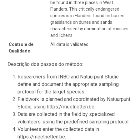
be found in three places in West
Flanders. This critically endangered
species is in Flanders found on barren
grasslands on dunes and sands
characterised by domination of mosses
and lichens.
Controle de
All data is validated
Qualidade
Descrição dos passos do método:
Researchers from INBO and Natuurpunt Studie
define and document the appropriate sampling
protocol for the target species.
Fieldwork is planned and coordinated by Natuurpunt
Studie, using https://meetnetten.be.
Data are collected in the field by specialized
volunteers, using the predefined sampling protocol.
Volunteers enter the collected data in
https://meetnetten.be.