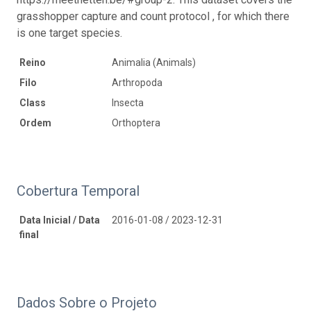
grasshopper capture and count protocol , for which there
is one target species.
Reino
Animalia (Animals)
Filo
Arthropoda
Class
Insecta
Ordem
Orthoptera
Cobertura Temporal
Data Inicial / Data
2016-01-08 / 2023-12-31
final
Dados Sobre o Projeto