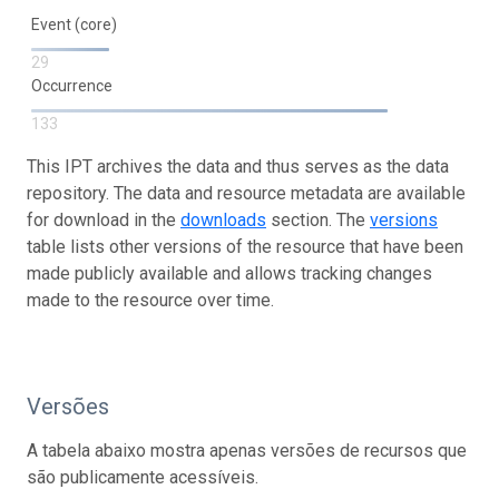
Event (core)
29
Occurrence
133
This IPT archives the data and thus serves as the data
repository. The data and resource metadata are available
for download in the
downloads
section. The
versions
table lists other versions of the resource that have been
made publicly available and allows tracking changes
made to the resource over time.
Versões
A tabela abaixo mostra apenas versões de recursos que
são publicamente acessíveis.