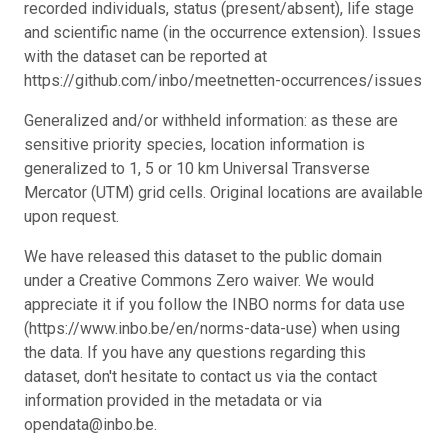
recorded individuals, status (present/absent), life stage
and scientific name (in the occurrence extension). Issues
with the dataset can be reported at
https://github.com/inbo/meetnetten-occurrences/issues
Generalized and/or withheld information: as these are
sensitive priority species, location information is
generalized to 1, 5 or 10 km Universal Transverse
Mercator (UTM) grid cells. Original locations are available
upon request.
We have released this dataset to the public domain
under a Creative Commons Zero waiver. We would
appreciate it if you follow the INBO norms for data use
(https://www.inbo.be/en/norms-data-use) when using
the data. If you have any questions regarding this
dataset, don't hesitate to contact us via the contact
information provided in the metadata or via
opendata@inbo.be.