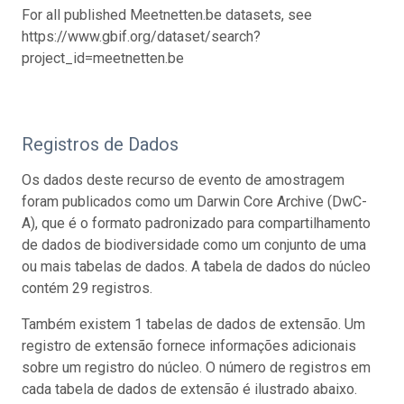
For all published Meetnetten.be datasets, see
https://www.gbif.org/dataset/search?
project_id=meetnetten.be
Registros de Dados
Os dados deste recurso de evento de amostragem
foram publicados como um Darwin Core Archive (DwC-
A), que é o formato padronizado para compartilhamento
de dados de biodiversidade como um conjunto de uma
ou mais tabelas de dados. A tabela de dados do núcleo
contém 29 registros.
Também existem 1 tabelas de dados de extensão. Um
registro de extensão fornece informações adicionais
sobre um registro do núcleo. O número de registros em
cada tabela de dados de extensão é ilustrado abaixo.