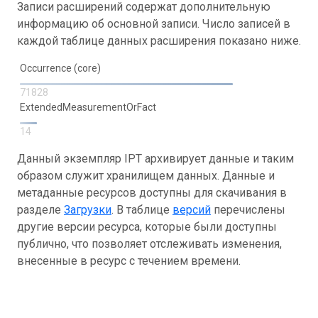
Записи расширений содержат дополнительную
информацию об основной записи. Число записей в
каждой таблице данных расширения показано ниже.
Occurrence (core)
71828
ExtendedMeasurementOrFact
14
Данный экземпляр IPT архивирует данные и таким
образом служит хранилищем данных. Данные и
метаданные ресурсов доступны для скачивания в
разделе
Загрузки
. В таблице
версий
перечислены
другие версии ресурса, которые были доступны
публично, что позволяет отслеживать изменения,
внесенные в ресурс с течением времени.