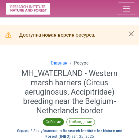
Доступна
новая версия
ресурса.
Главная
Ресурс
MH_WATERLAND - Western
marsh harriers (Circus
aeruginosus, Accipitridae)
breeding near the Belgium-
Netherlands border
Событие
Наблюдение
Версия 1.2
опубликовано
Research Institute for Nature and
Forest (INBO)
авг. 25, 2025