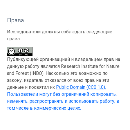
Права
Исследователи должны соблюдать следующие
права:
Публикующей организацией и владельцем прав на
данную работу является Research Institute for Nature
and Forest (INBO). Насколько это возможно по
закону, издатель отказался от всех прав на эти
данные и посвятил их
Public Domain (CC0 1.0)
.
Пользователи могут без ограничений копировать,
изменять, распространять и использовать работу, в
том числе в коммерческих целях.