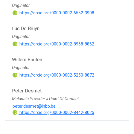
Originator
https://orcid.org/0000-0002-6552-3908
Luc De Bruyn
Originator
https://orcid.org/0000-0002-8968-8862
Willem Bouten
Originator
https://orcid.org/0000-0002-5250-8872
Peter Desmet
Metadata Provider
Point Of Contact
●
peter.desmet@inbo.be
https://orcid.org/0000-0002-8442-8025