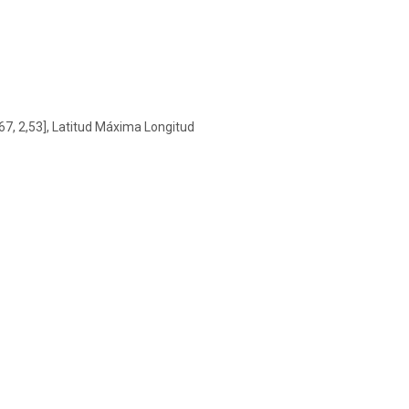
67, 2,53], Latitud Máxima Longitud