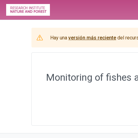
Hay una
versión más reciente
del recur
Monitoring of fishes 