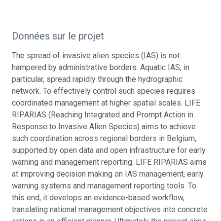
Données sur le projet
The spread of invasive alien species (IAS) is not
hampered by administrative borders. Aquatic IAS, in
particular, spread rapidly through the hydrographic
network. To effectively control such species requires
coordinated management at higher spatial scales. LIFE
RIPARIAS (Reaching Integrated and Prompt Action in
Response to Invasive Alien Species) aims to achieve
such coordination across regional borders in Belgium,
supported by open data and open infrastructure for early
warning and management reporting. LIFE RIPARIAS aims
at improving decision making on IAS management, early
warning systems and management reporting tools. To
this end, it develops an evidence-based workflow,
translating national management objectives into concrete