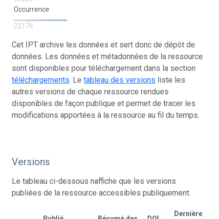
Occurrence
22176
Cet IPT archive les données et sert donc de dépôt de
données. Les données et métadonnées de la ressource
sont disponibles pour téléchargement dans la section
téléchargements
. Le
tableau des versions
liste les
autres versions de chaque ressource rendues
disponibles de façon publique et permet de tracer les
modifications apportées à la ressource au fil du temps.
Versions
Le tableau ci-dessous naffiche que les versions
publiées de la ressource accessibles publiquement.
Dernière
Publié
Résumé des
DOI