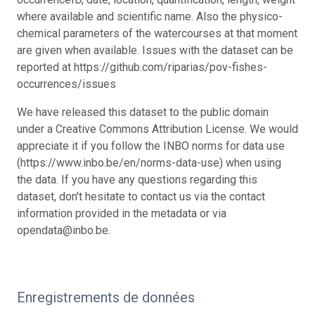
where available and scientific name. Also the physico-
chemical parameters of the watercourses at that moment
are given when available. Issues with the dataset can be
reported at https://github.com/riparias/pov-fishes-
occurrences/issues
We have released this dataset to the public domain
under a Creative Commons Attribution License. We would
appreciate it if you follow the INBO norms for data use
(https://www.inbo.be/en/norms-data-use) when using
the data. If you have any questions regarding this
dataset, don't hesitate to contact us via the contact
information provided in the metadata or via
opendata@inbo.be.
Enregistrements de données