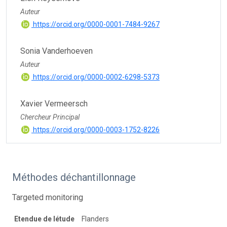
Auteur
https://orcid.org/0000-0001-7484-9267
Sonia Vanderhoeven
Auteur
https://orcid.org/0000-0002-6298-5373
Xavier Vermeersch
Chercheur Principal
https://orcid.org/0000-0003-1752-8226
Méthodes déchantillonnage
Targeted monitoring
Etendue de létude
Flanders