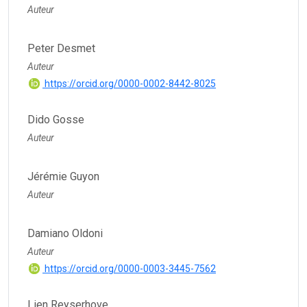
Auteur
Peter Desmet
Auteur
https://orcid.org/0000-0002-8442-8025
Dido Gosse
Auteur
Jérémie Guyon
Auteur
Damiano Oldoni
Auteur
https://orcid.org/0000-0003-3445-7562
Lien Reyserhove