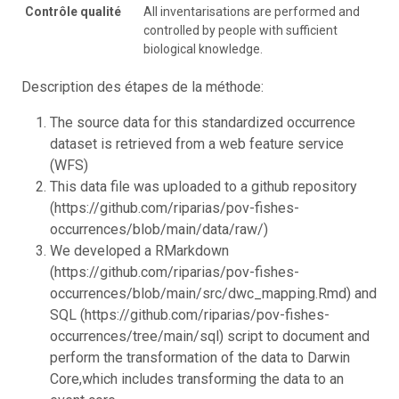
Contrôle qualité
All inventarisations are performed and
controlled by people with sufficient
biological knowledge.
Description des étapes de la méthode:
The source data for this standardized occurrence
dataset is retrieved from a web feature service
(WFS)
This data file was uploaded to a github repository
(https://github.com/riparias/pov-fishes-
occurrences/blob/main/data/raw/)
We developed a RMarkdown
(https://github.com/riparias/pov-fishes-
occurrences/blob/main/src/dwc_mapping.Rmd) and
SQL (https://github.com/riparias/pov-fishes-
occurrences/tree/main/sql) script to document and
perform the transformation of the data to Darwin
Core,which includes transforming the data to an