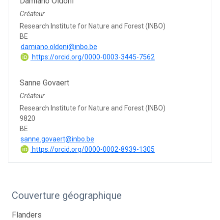
Damiano Oldoni
Créateur
Research Institute for Nature and Forest (INBO)
BE
damiano.oldoni@inbo.be
https://orcid.org/0000-0003-3445-7562
Sanne Govaert
Créateur
Research Institute for Nature and Forest (INBO)
9820
BE
sanne.govaert@inbo.be
https://orcid.org/0000-0002-8939-1305
Couverture géographique
Flanders