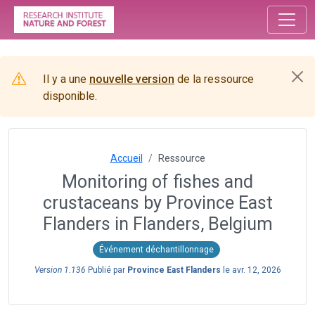
Il y a une
nouvelle version
de la ressource
disponible.
Accueil
Ressource
Monitoring of fishes and
crustaceans by Province East
Flanders in Flanders, Belgium
Événement déchantillonnage
Version 1.136
Publié par
Province East Flanders
le
avr. 12, 2026