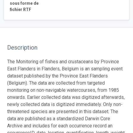
sous forme de
fichier RTF
Description
The Monitoring of fishes and crustaceans by Province
East Flanders in Flanders, Belgium is an sampling event
dataset published by the Province East Flanders
(Belgium). The data are collected from targeted
monitoring on non-navigable watercourses, from 1985
onwards. Earlier collected data was digitized afterwards,
newly collected data is digitized immediately. Only non-
threatened species are presented in this dataset. The
data are published as a standardized Darwin Core
Archive and includes for each occurrence record an
occurrenceID, date, location, quantification, length, weight