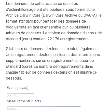
Les données de cette ressource données
d'échantillonnage ont été publiées sous forme dune
Archive Darwin Core (Darwin Core Archive ou DwC-A), le
format standard pour partager des données de
biodiversité en tant quensemble dun ou plusieurs
tableurs de données. Le tableur de données du cœur de
standard (core) contient 22 176 enregistrements.
2 tableurs de données dextension existent également.
Un enregistrement dextension fournit des informations
supplémentaires sur un enregistrement du cœur de
standard (core). Le nombre denregistrements dans
chaque tableur de données dextension est illustré ci-
dessous.
Event (noyau)
22176
MeasurementOrFacts
60889