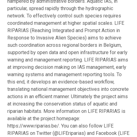
hampered by administrative borders. Aquatic IAS, in
particular, spread rapidly through the hydrographic
network. To effectively control such species requires
coordinated management at higher spatial scales. LIFE
RIPARIAS (Reaching Integrated and Prompt Action in
Response to Invasive Alien Species) aims to achieve
such coordination across regional borders in Belgium,
supported by open data and open infrastructure for early
warning and management reporting. LIFE RIPARIAS aims
at improving decision making on IAS management, early
warning systems and management reporting tools. To
this end, it develops an evidence-based workflow,
translating national management objectives into concrete
actions in an efficient manner. Ultimately the project aims
at increasing the conservation status of aquatic and
riparian habitats. More information on LIFE RIPARIAS is
available at the project homepage:
https://www.riparias.be/. You can also follow LIFE
RIPARIAS on Twitter (@LIFEriparias) and Facebook (LIFE