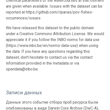
chemical parameters of the watercourses at that moment
are given when available. Issues with the dataset can be
reported at https://github.com/riparias/pov-fishes-
occurrences/issues
We have released this dataset to the public domain
under a Creative Commons Attribution License. We would
appreciate it if you follow the INBO norms for data use
(https://www.inbo.be/en/norms-data-use) when using
the data. If you have any questions regarding this
dataset, don't hesitate to contact us via the contact
information provided in the metadata or via
opendata@inbo.be.
Записи данных
Данные этого событие отбора проб ресурса были
опубликованы в виде Darwin Core Archive (DwC-A),