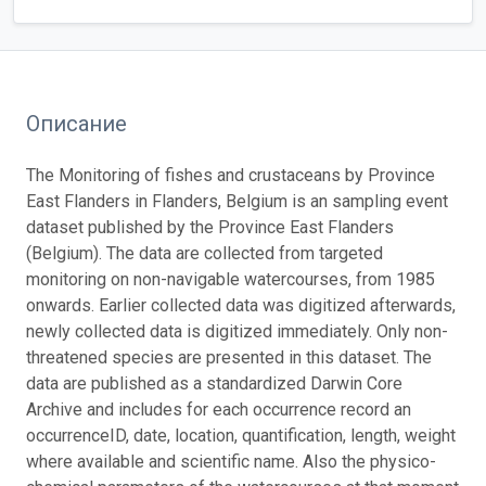
Описание
The Monitoring of fishes and crustaceans by Province
East Flanders in Flanders, Belgium is an sampling event
dataset published by the Province East Flanders
(Belgium). The data are collected from targeted
monitoring on non-navigable watercourses, from 1985
onwards. Earlier collected data was digitized afterwards,
newly collected data is digitized immediately. Only non-
threatened species are presented in this dataset. The
data are published as a standardized Darwin Core
Archive and includes for each occurrence record an
occurrenceID, date, location, quantification, length, weight
where available and scientific name. Also the physico-