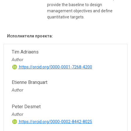
provide the baseline to design
management objectives and define
quantitative targets.
Исполнители проекта:
Tim Adriaens
Author
https://orcid.org/0000-0001-7268-4200
Etienne Branquart
Author
Peter Desmet
Author
https://orcid.org/0000-0002-8442-8025