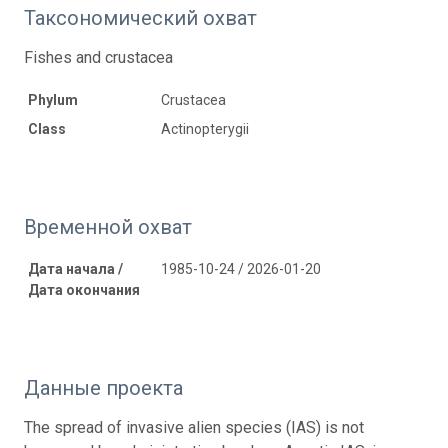
Таксономический охват
Fishes and crustacea
Phylum
Crustacea
Class
Actinopterygii
Временной охват
Дата начала /
1985-10-24 / 2026-01-20
Дата окончания
Данные проекта
The spread of invasive alien species (IAS) is not