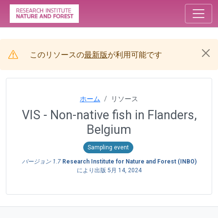
このリソースの
最新版
が利用可能です
ホーム
リソース
VIS - Non-native fish in Flanders,
Belgium
Sampling event
バージョン 1.7
Research Institute for Nature and Forest (INBO)
により出版
5月 14, 2024