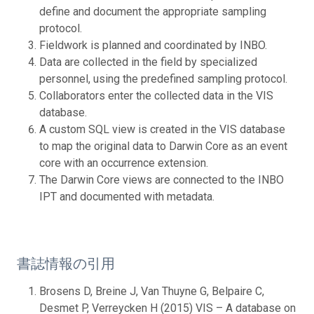
define and document the appropriate sampling
protocol.
Fieldwork is planned and coordinated by INBO.
Data are collected in the field by specialized
personnel, using the predefined sampling protocol.
Collaborators enter the collected data in the VIS
database.
A custom SQL view is created in the VIS database
to map the original data to Darwin Core as an event
core with an occurrence extension.
The Darwin Core views are connected to the INBO
IPT and documented with metadata.
書誌情報の引用
Brosens D, Breine J, Van Thuyne G, Belpaire C,
Desmet P, Verreycken H (2015) VIS – A database on