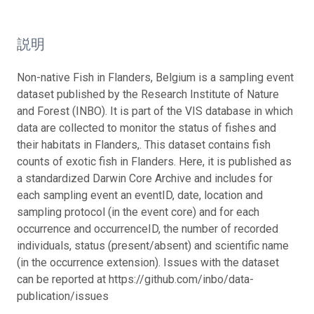
説明
Non-native Fish in Flanders, Belgium is a sampling event
dataset published by the Research Institute of Nature
and Forest (INBO). It is part of the VIS database in which
data are collected to monitor the status of fishes and
their habitats in Flanders,. This dataset contains fish
counts of exotic fish in Flanders. Here, it is published as
a standardized Darwin Core Archive and includes for
each sampling event an eventID, date, location and
sampling protocol (in the event core) and for each
occurrence and occurrenceID, the number of recorded
individuals, status (present/absent) and scientific name
(in the occurrence extension). Issues with the dataset
can be reported at https://github.com/inbo/data-
publication/issues