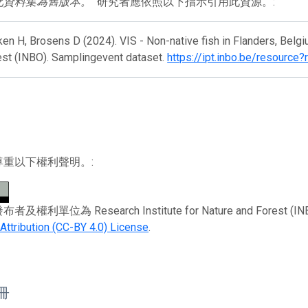
此資料集為舊版本。
研究者應依照以下指示引用此資源。:
en H, Brosens D (2024). VIS - Non-native fish in Flanders, Belgiu
est (INBO). Samplingevent dataset.
https://ipt.inbo.be/resource
尊重以下權利聲明。:
權利單位為 Research Institute for Nature and Forest (INBO)。
tribution (CC-BY 4.0) License
.
註冊