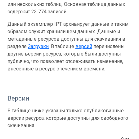
или нескольких таблиц. Основная таблица данных
содержит 23 774 записей.
Данный экземпляр IPT архивирует данные и таким
образом служит хранилищем данных. Данные и
метаданные ресурсов доступны для скачивания в
разделе
Загрузки
. В таблице
версий
перечислены
другие версии ресурса, которые были доступны
публично, что позволяет отслеживать изменения,
внесенные в ресурс с течением времени.
Версии
В таблице ниже указаны только опубликованные
версии ресурса, которые доступны для свободного
скачивания.
Кем