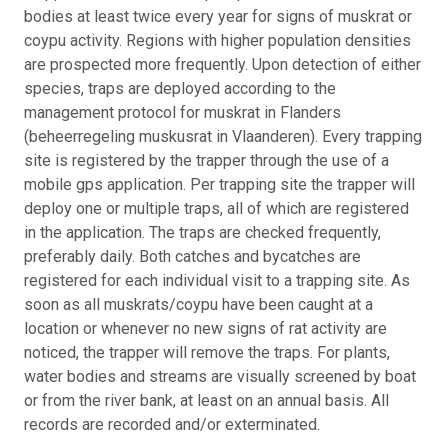
bodies at least twice every year for signs of muskrat or
coypu activity. Regions with higher population densities
are prospected more frequently. Upon detection of either
species, traps are deployed according to the
management protocol for muskrat in Flanders
(beheerregeling muskusrat in Vlaanderen). Every trapping
site is registered by the trapper through the use of a
mobile gps application. Per trapping site the trapper will
deploy one or multiple traps, all of which are registered
in the application. The traps are checked frequently,
preferably daily. Both catches and bycatches are
registered for each individual visit to a trapping site. As
soon as all muskrats/coypu have been caught at a
location or whenever no new signs of rat activity are
noticed, the trapper will remove the traps. For plants,
water bodies and streams are visually screened by boat
or from the river bank, at least on an annual basis. All
records are recorded and/or exterminated.