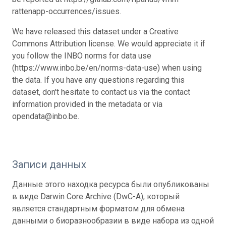
rattenapp-occurrences/issues.
We have released this dataset under a Creative
Commons Attribution license. We would appreciate it if
you follow the INBO norms for data use
(https://www.inbo.be/en/norms-data-use) when using
the data. If you have any questions regarding this
dataset, don't hesitate to contact us via the contact
information provided in the metadata or via
opendata@inbo.be.
Записи данных
Данные этого находка ресурса были опубликованы
в виде Darwin Core Archive (DwC-A), который
является стандартным форматом для обмена
данными о биоразнообразии в виде набора из одной