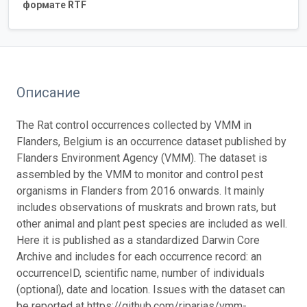
формате RTF
Описание
The Rat control occurrences collected by VMM in
Flanders, Belgium is an occurrence dataset published by
Flanders Environment Agency (VMM). The dataset is
assembled by the VMM to monitor and control pest
organisms in Flanders from 2016 onwards. It mainly
includes observations of muskrats and brown rats, but
other animal and plant pest species are included as well.
Here it is published as a standardized Darwin Core
Archive and includes for each occurrence record: an
occurrenceID, scientific name, number of individuals
(optional), date and location. Issues with the dataset can
be reported at https://github.com/riparias/vmm-