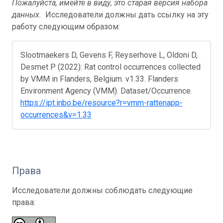
Пожалуйста, имейте в виду, это старая версия набора
данных.
Исследователи должны дать ссылку на эту
работу следующим образом:
Slootmaekers D, Gevens F, Reyserhove L, Oldoni D,
Desmet P (2022): Rat control occurrences collected
by VMM in Flanders, Belgium. v1.33. Flanders
Environment Agency (VMM). Dataset/Occurrence.
https://ipt.inbo.be/resource?r=vmm-rattenapp-
occurrences&v=1.33
Права
Исследователи должны соблюдать следующие
права: