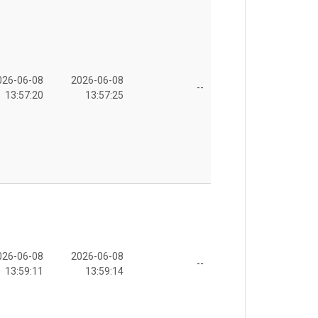
026-06-08
2026-06-08
--
13:57:20
13:57:25
026-06-08
2026-06-08
--
13:59:11
13:59:14