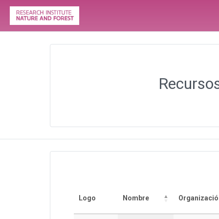
Recursos
Logo
Nombre
Organizació