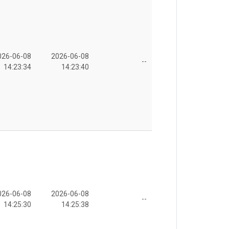
026-06-08
2026-06-08
--
14:23:34
14:23:40
026-06-08
2026-06-08
--
14:25:30
14:25:38