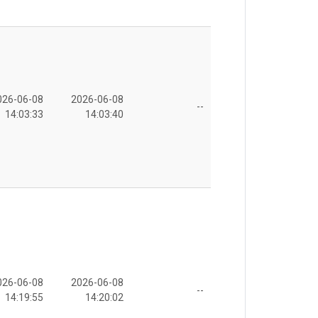
026-06-08
2026-06-08
--
14:03:33
14:03:40
026-06-08
2026-06-08
--
14:19:55
14:20:02