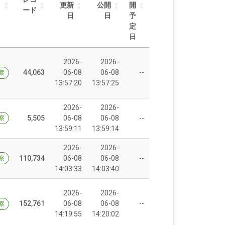
更新
公開
開
ード
日
日
予
定
日
2026-
2026-
44,063
06-08
06-08
--
察
13:57:20
13:57:25
2026-
2026-
5,505
06-08
06-08
--
察
13:59:11
13:59:14
2026-
2026-
110,734
06-08
06-08
--
察
14:03:33
14:03:40
2026-
2026-
152,761
06-08
06-08
--
察
14:19:55
14:20:02