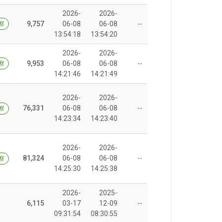
2026-
2026-
9,757
06-08
06-08
--
察
13:54:18
13:54:20
2026-
2026-
9,953
06-08
06-08
--
察
14:21:46
14:21:49
2026-
2026-
76,331
06-08
06-08
--
察
14:23:34
14:23:40
2026-
2026-
81,324
06-08
06-08
--
察
14:25:30
14:25:38
2026-
2025-
6,115
03-17
12-09
--
09:31:54
08:30:55