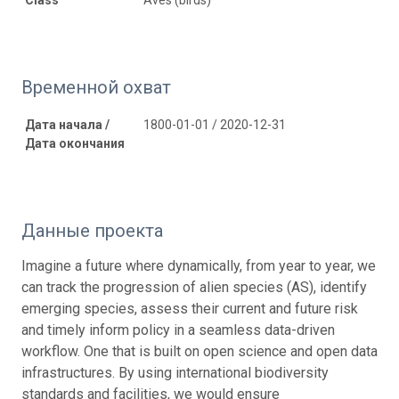
Временной охват
Дата начала /
1800-01-01 / 2020-12-31
Дата окончания
Данные проекта
Imagine a future where dynamically, from year to year, we
can track the progression of alien species (AS), identify
emerging species, assess their current and future risk
and timely inform policy in a seamless data-driven
workflow. One that is built on open science and open data
infrastructures. By using international biodiversity
standards and facilities, we would ensure