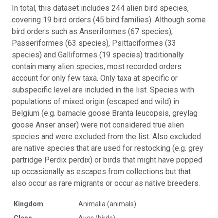
In total, this dataset includes 244 alien bird species,
covering 19 bird orders (45 bird families). Although some
bird orders such as Anseriformes (67 species),
Passeriformes (63 species), Psittaciformes (33
species) and Galliformes (19 species) traditionally
contain many alien species, most recorded orders
account for only few taxa. Only taxa at specific or
subspecific level are included in the list. Species with
populations of mixed origin (escaped and wild) in
Belgium (e.g. barnacle goose Branta leucopsis, greylag
goose Anser anser) were not considered true alien
species and were excluded from the list. Also excluded
are native species that are used for restocking (e.g. grey
partridge Perdix perdix) or birds that might have popped
up occasionally as escapes from collections but that
also occur as rare migrants or occur as native breeders.
Kingdom
Animalia (animals)
Class
Aves (birds)