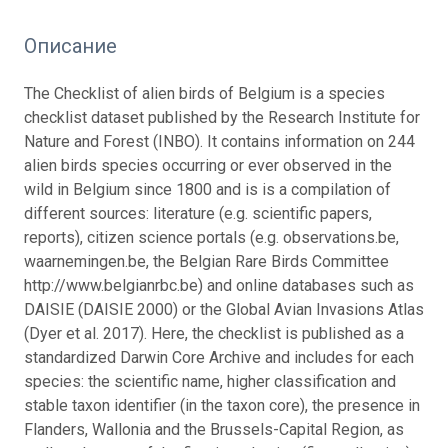
Описание
The Checklist of alien birds of Belgium is a species
checklist dataset published by the Research Institute for
Nature and Forest (INBO). It contains information on 244
alien birds species occurring or ever observed in the
wild in Belgium since 1800 and is is a compilation of
different sources: literature (e.g. scientific papers,
reports), citizen science portals (e.g. observations.be,
waarnemingen.be, the Belgian Rare Birds Committee
http://www.belgianrbc.be) and online databases such as
DAISIE (DAISIE 2000) or the Global Avian Invasions Atlas
(Dyer et al. 2017). Here, the checklist is published as a
standardized Darwin Core Archive and includes for each
species: the scientific name, higher classification and
stable taxon identifier (in the taxon core), the presence in
Flanders, Wallonia and the Brussels-Capital Region, as