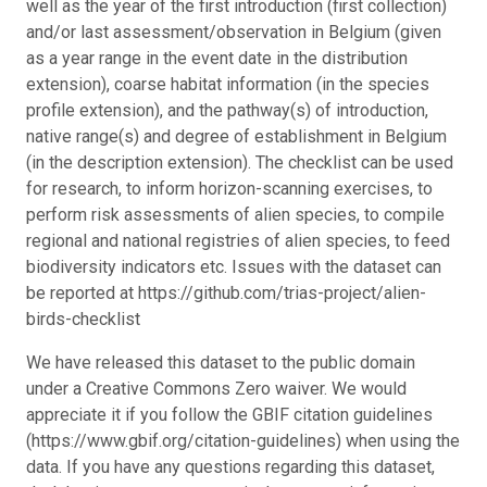
well as the year of the first introduction (first collection)
and/or last assessment/observation in Belgium (given
as a year range in the event date in the distribution
extension), coarse habitat information (in the species
profile extension), and the pathway(s) of introduction,
native range(s) and degree of establishment in Belgium
(in the description extension). The checklist can be used
for research, to inform horizon-scanning exercises, to
perform risk assessments of alien species, to compile
regional and national registries of alien species, to feed
biodiversity indicators etc. Issues with the dataset can
be reported at https://github.com/trias-project/alien-
birds-checklist
We have released this dataset to the public domain
under a Creative Commons Zero waiver. We would
appreciate it if you follow the GBIF citation guidelines
(https://www.gbif.org/citation-guidelines) when using the
data. If you have any questions regarding this dataset,