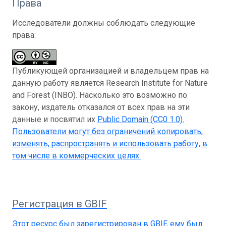
Права
Исследователи должны соблюдать следующие
права:
Публикующей организацией и владельцем прав на
данную работу является Research Institute for Nature
and Forest (INBO). Насколько это возможно по
закону, издатель отказался от всех прав на эти
данные и посвятил их
Public Domain (CC0 1.0)
.
Пользователи могут без ограничений копировать,
изменять, распространять и использовать работу, в
том числе в коммерческих целях.
Регистрация в GBIF
Этот ресурс был зарегистрирован в GBIF, ему был