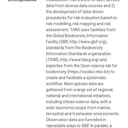
data from diverse data sources and 2)
the development of data-driven
procedures for risk evaluation based on
risk modelling, risk mapping and risk
assessment. TrIAS uses facilities from
the Global Biodiversity Information
Facility (GBIF, http://www.gbif.org),
standards from the Biodiversity
Information Standards organization
(TDWG, http://www.tdwg.org) and
expertise from the Open science lab for
biodiversity (https://oscibio.inbo.be) to
create and facilitate a systematic
workflow. Alien species data are
gathered from a large set of regional,
national and international initiatives,
including citizen science data, with a
wide taxonomic scope from marine,
terrestrial and freshwater environments.
Observation data are funnelled in
repeatable ways to GBIF. In parallel, a