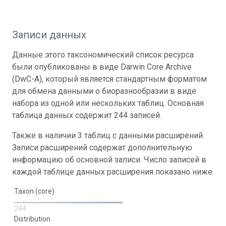
Записи данных
Данные этого таксономический список ресурса
были опубликованы в виде Darwin Core Archive
(DwC-A), который является стандартным форматом
для обмена данными о биоразнообразии в виде
набора из одной или нескольких таблиц. Основная
таблица данных содержит 244 записей.
Также в наличии 3 таблиц с данными расширений.
Записи расширений содержат дополнительную
информацию об основной записи. Число записей в
каждой таблице данных расширения показано ниже.
Taxon (core)
244
Distribution