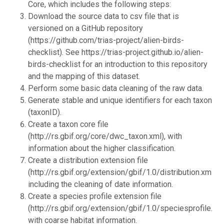
Core, which includes the following steps:
Download the source data to csv file that is
versioned on a GitHub repository
(https://github.com/trias-project/alien-birds-
checklist). See https://trias-project.github.io/alien-
birds-checklist for an introduction to this repository
and the mapping of this dataset.
Perform some basic data cleaning of the raw data.
Generate stable and unique identifiers for each taxon
(taxonID).
Create a taxon core file
(http://rs.gbif.org/core/dwc_taxon.xml), with
information about the higher classification.
Create a distribution extension file
(http://rs.gbif.org/extension/gbif/1.0/distribution.xml),
including the cleaning of date information.
Create a species profile extension file
(http://rs.gbif.org/extension/gbif/1.0/speciesprofile.xml
with coarse habitat information.