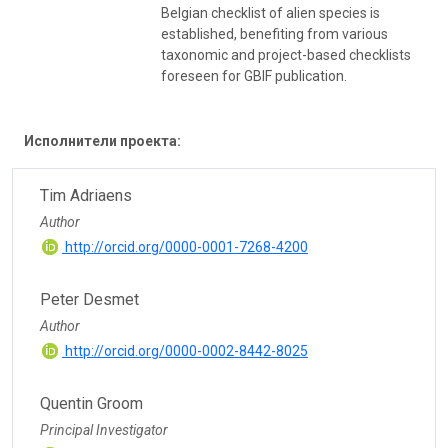
Belgian checklist of alien species is
established, benefiting from various
taxonomic and project-based checklists
foreseen for GBIF publication.
Исполнители проекта:
Tim Adriaens
Author
http://orcid.org/0000-0001-7268-4200
Peter Desmet
Author
http://orcid.org/0000-0002-8442-8025
Quentin Groom
Principal Investigator