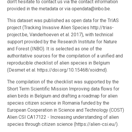
don’t hesitate to contact us via the contact information
provided in the metadata or via opendata@inbo.be.
This dataset was published as open data for the TrIAS
project (Tracking Invasive Alien Species http://trias-
project.be, Vanderhoeven et al. 2017), with technical
support provided by the Research Institute for Nature
and Forest (INBO). It is selected as one of the
authoritative sources for the compilation of a unified and
reproducible checklist of alien species in Belgium
(Desmet et al. https://doi.org/10.15468/xoidmd).
The compilation of the checklist was supported by the
Short Term Scientific Mission Improving data flows for
alien birds in Belgium and drafting a roadmap for alien
species citizen science in Romania funded by the
European Cooperation in Science and Technology (COST)
Alien CSI CA17122 - Increasing understanding of alien
species through citizen science (https://alien-csi.eu/).