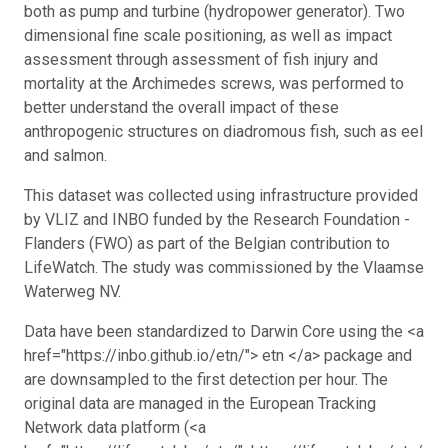
both as pump and turbine (hydropower generator). Two
dimensional fine scale positioning, as well as impact
assessment through assessment of fish injury and
mortality at the Archimedes screws, was performed to
better understand the overall impact of these
anthropogenic structures on diadromous fish, such as eel
and salmon.
This dataset was collected using infrastructure provided
by VLIZ and INBO funded by the Research Foundation -
Flanders (FWO) as part of the Belgian contribution to
LifeWatch. The study was commissioned by the Vlaamse
Waterweg NV.
Data have been standardized to Darwin Core using the <a
href="https://inbo.github.io/etn/"> etn </a> package and
are downsampled to the first detection per hour. The
original data are managed in the European Tracking
Network data platform (<a