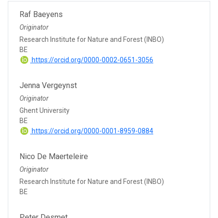
Raf Baeyens
Originator
Research Institute for Nature and Forest (INBO)
BE
https://orcid.org/0000-0002-0651-3056
Jenna Vergeynst
Originator
Ghent University
BE
https://orcid.org/0000-0001-8959-0884
Nico De Maerteleire
Originator
Research Institute for Nature and Forest (INBO)
BE
Peter Desmet