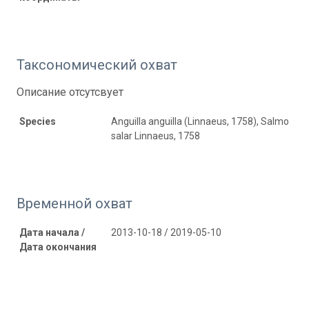
Таксономический охват
Описание отсутсвует
Species
Anguilla anguilla (Linnaeus, 1758), Salmo
salar Linnaeus, 1758
Временной охват
Дата начала /
2013-10-18 / 2019-05-10
Дата окончания