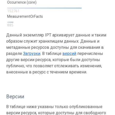
Occurrence (core)
152761
MeasurementOrFacts
885
Данный экземпляр IPT архивирует данные и таким
образом служит хранилищем данных. Данные и
метаданные ресурсов доступны для скачивания в
разделе
Загрузки
. В таблице
версий
перечислены
другие версии ресурса, которые были доступны
публично, что позволяет отслеживать изменения,
внесенные в ресурс с течением времени.
Версии
В таблице ниже указаны только опубликованные
версии ресурса, которые доступны для свободного