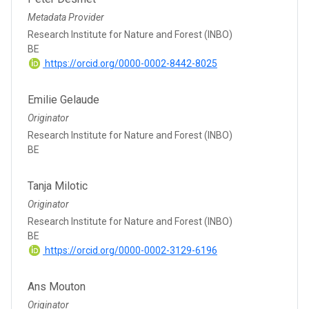
Metadata Provider
Research Institute for Nature and Forest (INBO)
BE
https://orcid.org/0000-0002-8442-8025
Emilie Gelaude
Originator
Research Institute for Nature and Forest (INBO)
BE
Tanja Milotic
Originator
Research Institute for Nature and Forest (INBO)
BE
https://orcid.org/0000-0002-3129-6196
Ans Mouton
Originator