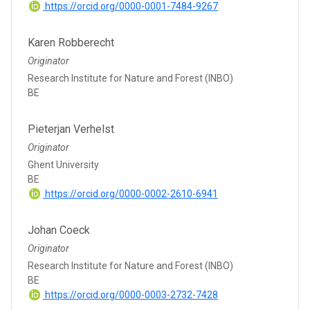
https://orcid.org/0000-0001-7484-9267
Karen Robberecht
Originator
Research Institute for Nature and Forest (INBO)
BE
Pieterjan Verhelst
Originator
Ghent University
BE
https://orcid.org/0000-0002-2610-6941
Johan Coeck
Originator
Research Institute for Nature and Forest (INBO)
BE
https://orcid.org/0000-0003-2732-7428