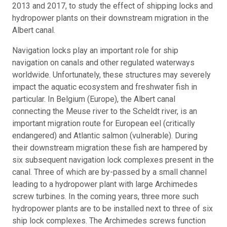
2013 and 2017, to study the effect of shipping locks and
hydropower plants on their downstream migration in the
Albert canal.
Navigation locks play an important role for ship
navigation on canals and other regulated waterways
worldwide. Unfortunately, these structures may severely
impact the aquatic ecosystem and freshwater fish in
particular. In Belgium (Europe), the Albert canal
connecting the Meuse river to the Scheldt river, is an
important migration route for European eel (critically
endangered) and Atlantic salmon (vulnerable). During
their downstream migration these fish are hampered by
six subsequent navigation lock complexes present in the
canal. Three of which are by-passed by a small channel
leading to a hydropower plant with large Archimedes
screw turbines. In the coming years, three more such
hydropower plants are to be installed next to three of six
ship lock complexes. The Archimedes screws function