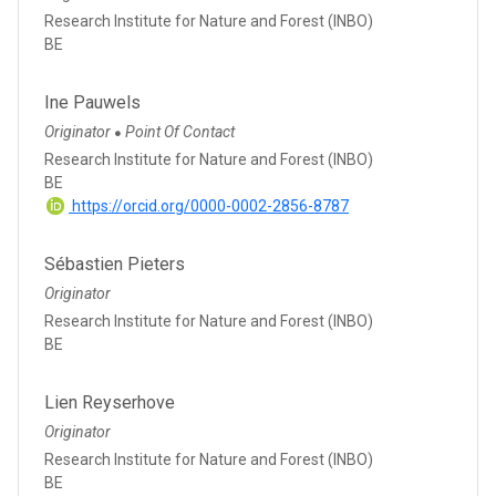
Research Institute for Nature and Forest (INBO)
BE
Ine Pauwels
Originator
Point Of Contact
●
Research Institute for Nature and Forest (INBO)
BE
https://orcid.org/0000-0002-2856-8787
Sébastien Pieters
Originator
Research Institute for Nature and Forest (INBO)
BE
Lien Reyserhove
Originator
Research Institute for Nature and Forest (INBO)
BE