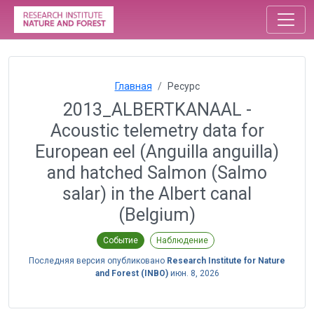
Главная
Ресурс
2013_ALBERTKANAAL -
Acoustic telemetry data for
European eel (Anguilla anguilla)
and hatched Salmon (Salmo
salar) in the Albert canal
(Belgium)
Событие
Наблюдение
Последняя версия опубликовано
Research Institute for Nature
and Forest (INBO)
июн. 8, 2026