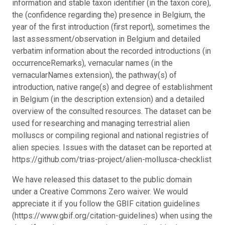
information and stable taxon identifier (in the taxon core),
the (confidence regarding the) presence in Belgium, the
year of the first introduction (first report), sometimes the
last assessment/observation in Belgium and detailed
verbatim information about the recorded introductions (in
occurrenceRemarks), vernacular names (in the
vernacularNames extension), the pathway(s) of
introduction, native range(s) and degree of establishment
in Belgium (in the description extension) and a detailed
overview of the consulted resources. The dataset can be
used for researching and managing terrestrial alien
molluscs or compiling regional and national registries of
alien species. Issues with the dataset can be reported at
https://github.com/trias-project/alien-mollusca-checklist
We have released this dataset to the public domain
under a Creative Commons Zero waiver. We would
appreciate it if you follow the GBIF citation guidelines
(https://www.gbif.org/citation-guidelines) when using the