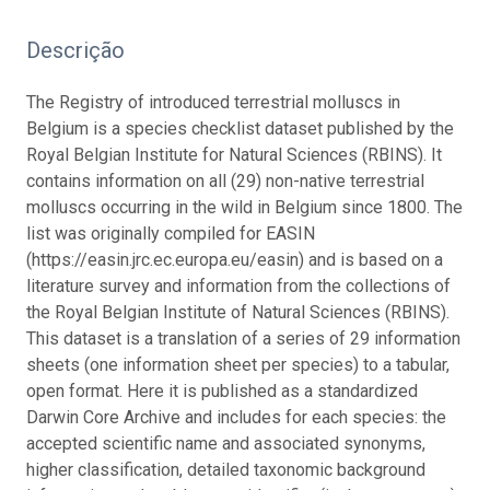
Descrição
The Registry of introduced terrestrial molluscs in
Belgium is a species checklist dataset published by the
Royal Belgian Institute for Natural Sciences (RBINS). It
contains information on all (29) non-native terrestrial
molluscs occurring in the wild in Belgium since 1800. The
list was originally compiled for EASIN
(https://easin.jrc.ec.europa.eu/easin) and is based on a
literature survey and information from the collections of
the Royal Belgian Institute of Natural Sciences (RBINS).
This dataset is a translation of a series of 29 information
sheets (one information sheet per species) to a tabular,
open format. Here it is published as a standardized
Darwin Core Archive and includes for each species: the
accepted scientific name and associated synonyms,
higher classification, detailed taxonomic background