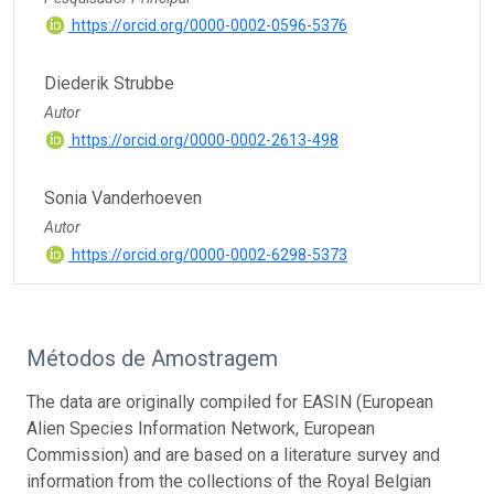
https://orcid.org/0000-0002-0596-5376
Diederik Strubbe
Autor
https://orcid.org/0000-0002-2613-498
Sonia Vanderhoeven
Autor
https://orcid.org/0000-0002-6298-5373
Métodos de Amostragem
The data are originally compiled for EASIN (European
Alien Species Information Network, European
Commission) and are based on a literature survey and
information from the collections of the Royal Belgian