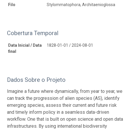
Filo
Stylommatophora, Architaenioglossa
Cobertura Temporal
Data Inicial / Data
1828-01-01 / 2024-08-01
final
Dados Sobre o Projeto
Imagine a future where dynamically, from year to year, we
can track the progression of alien species (AS), identify
emerging species, assess their current and future risk
and timely inform policy in a seamless data-driven
workflow. One that is built on open science and open data
infrastructures. By using international biodiversity