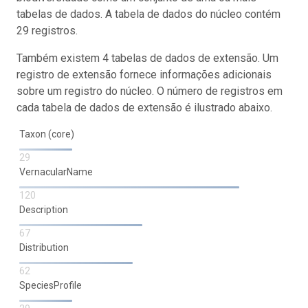
tabelas de dados. A tabela de dados do núcleo contém
29 registros.
Também existem 4 tabelas de dados de extensão. Um
registro de extensão fornece informações adicionais
sobre um registro do núcleo. O número de registros em
cada tabela de dados de extensão é ilustrado abaixo.
Taxon (core)
29
VernacularName
120
Description
67
Distribution
62
SpeciesProfile