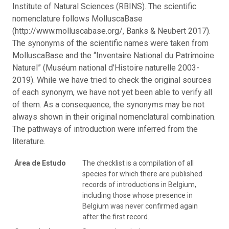
Institute of Natural Sciences (RBINS). The scientific
nomenclature follows MolluscaBase
(http://www.molluscabase.org/, Banks & Neubert 2017).
The synonyms of the scientific names were taken from
MolluscaBase and the “Inventaire National du Patrimoine
Naturel” (Muséum national d’Histoire naturelle 2003-
2019). While we have tried to check the original sources
of each synonym, we have not yet been able to verify all
of them. As a consequence, the synonyms may be not
always shown in their original nomenclatural combination.
The pathways of introduction were inferred from the
literature.
Área de Estudo
The checklist is a compilation of all
species for which there are published
records of introductions in Belgium,
including those whose presence in
Belgium was never confirmed again
after the first record.