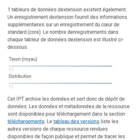
1 tableurs de données dextension existent également.
Un enregistrement dextension fournit des informations
supplémentaires sur un enregistrement du cœur de
standard (core). Le nombre denregistrements dans
chaque tableur de données dextension est illustré ci-
dessous.
Taxon (noyau)
11
Distribution
11
Cet IPT archive les données et sert donc de dépôt de
données. Les données et métadonnées de la ressource
sont disponibles pour téléchargement dans la section
téléchargements
. Le
tableau des versions
liste les
autres versions de chaque ressource rendues
disponibles de façon publique et permet de tracer les