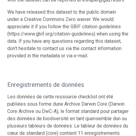
We have released this dataset to the public domain
under a Creative Commons Zero waiver. We would
appreciate it if you follow the GBIF citation guidelines
(https://www.gbif.org/citation-guidelines) when using the
data. If you have any questions regarding this dataset,
don't hesitate to contact us via the contact information
provided in the metadata or via e-mail.
Enregistrements de données
Les données de cette ressource checklist ont été
publiées sous forme dune Archive Darwin Core (Darwin
Core Archive ou DwC-A), le format standard pour partager
des données de biodiversité en tant quensemble dun ou
plusieurs tableurs de données. Le tableur de données du
cœur de standard (core) contient 11 enregistrements.