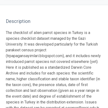
Description
The checklist of alien parrot species in Turkey is a
species checklist dataset managed by the Gazi
University. It was developed particularly for the Turkish
parakeet census project
(trpapagansayimlari.blogspot.com), and it includes newly
introduced parrot species not covered elsewhere (yet).
Here it is published as a standardized Darwin Core
Archive and includes for each species: the scientific
name, higher classification and stable taxon identifier (in
the taxon core), the presence status, date of first
collection and last observation (given as a year range in
the event date) and degree of establishment of the
species in Turkey in the distribution extension. Issues
with the dataset can be reported at esraper@gazi.edu.tr