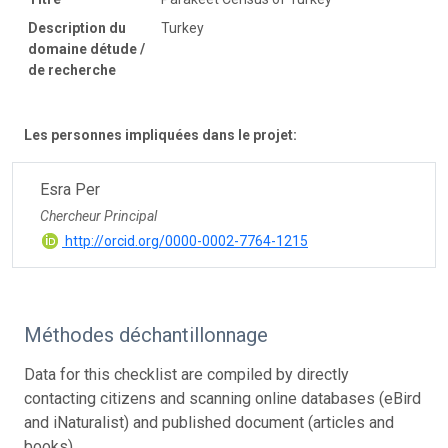
Description du
Turkey
domaine détude /
de recherche
Les personnes impliquées dans le projet:
Esra Per
Chercheur Principal
http://orcid.org/0000-0002-7764-1215
Méthodes déchantillonnage
Data for this checklist are compiled by directly
contacting citizens and scanning online databases (eBird
and iNaturalist) and published document (articles and
books).