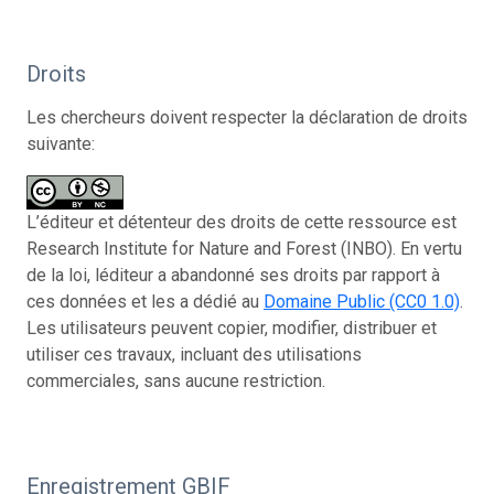
Droits
Les chercheurs doivent respecter la déclaration de droits
suivante:
L’éditeur et détenteur des droits de cette ressource est
Research Institute for Nature and Forest (INBO). En vertu
de la loi, léditeur a abandonné ses droits par rapport à
ces données et les a dédié au
Domaine Public (CC0 1.0)
.
Les utilisateurs peuvent copier, modifier, distribuer et
utiliser ces travaux, incluant des utilisations
commerciales, sans aucune restriction.
Enregistrement GBIF