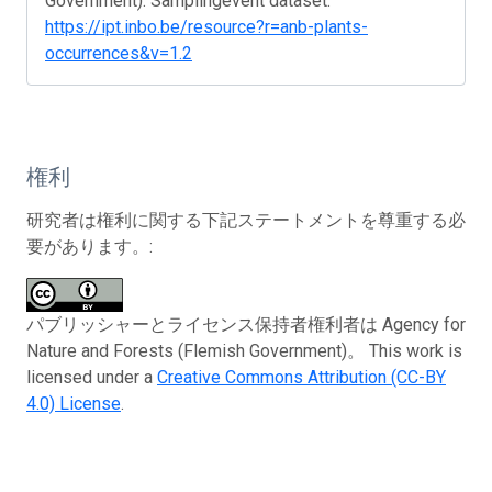
Government). Samplingevent dataset.
https://ipt.inbo.be/resource?r=anb-plants-
occurrences&v=1.2
権利
研究者は権利に関する下記ステートメントを尊重する必
要があります。:
パブリッシャーとライセンス保持者権利者は Agency for
Nature and Forests (Flemish Government)。 This work is
licensed under a
Creative Commons Attribution (CC-BY
4.0) License
.