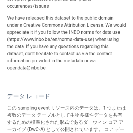
occurrences/issues
We have released this dataset to the public domain
under a Creative Commons Attribution License. We would
appreciate it if you follow the INBO norms for data use
(https://www.inbo.be/en/norms-data-use) when using
the data. If you have any questions regarding this
dataset, don't hesitate to contact us via the contact
information provided in the metadata or via
opendata@inbo.be.
データ レコード
この sampling event リソース内のデータは、1 つまたは
複数のデータ テーブルとして生物多様性データを共有
するための標準化された形式であるダーウィン コア ア
ーカイブ (DwC-A) として公開されています。 コア デー