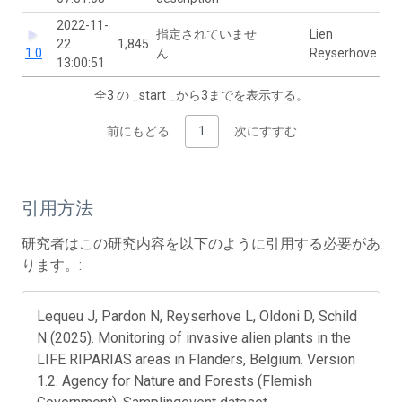
2022-11-
指定されていませ
Lien
22
1,845
1.0
ん
Reyserhove
13:00:51
全3 の _start _から3までを表示する。
前にもどる
1
次にすすむ
引用方法
研究者はこの研究内容を以下のように引用する必要があ
ります。:
Lequeu J, Pardon N, Reyserhove L, Oldoni D, Schild
N (2025). Monitoring of invasive alien plants in the
LIFE RIPARIAS areas in Flanders, Belgium. Version
1.2. Agency for Nature and Forests (Flemish