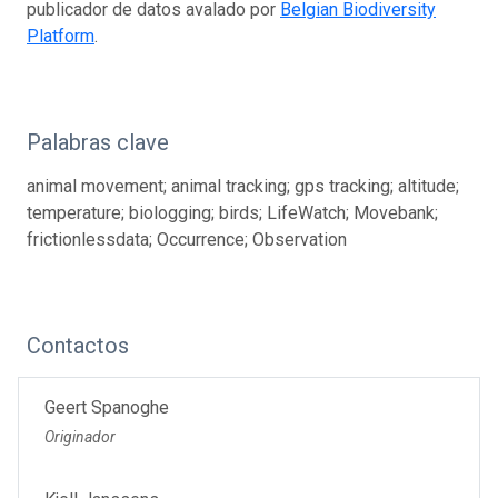
publicador de datos avalado por
Belgian Biodiversity
Platform
.
Palabras clave
animal movement; animal tracking; gps tracking; altitude;
temperature; biologging; birds; LifeWatch; Movebank;
frictionlessdata; Occurrence; Observation
Contactos
Geert Spanoghe
Originador