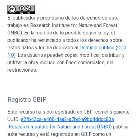
El publicador y propietario de los derechos de este
trabajo es Research Institute for Nature and Forest
(INBO). En la medida de lo posible según la ley, el
publicador ha renunciado a todos los derechos sobre
estos datos y los ha dedicado al
Dominio público (CC0
1.0)
. Los usuarios pueden copiar, modificar, distribuir y
utilizar la obra, incluso con fines comerciales, sin
restricciones.
Registro GBIF
Este recurso ha sido registrado en GBIF con el siguiente
UUID:
e2fb42ca-e408-4aa2-a7bd-a9bb4ddcc83a
.
Research Institute for Nature and Forest (INBO)
publica
este recurso y está registrado en GBIF como un