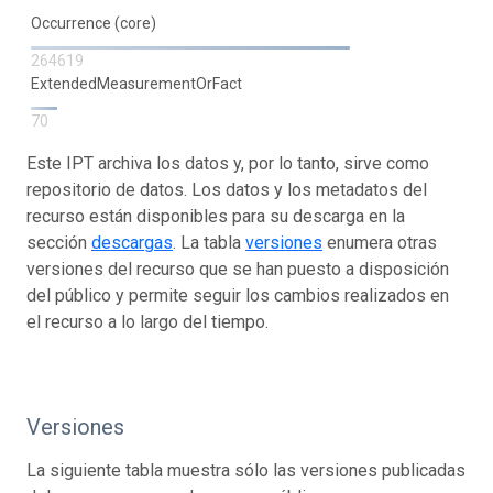
Occurrence (core)
264619
ExtendedMeasurementOrFact
70
Este IPT archiva los datos y, por lo tanto, sirve como
repositorio de datos. Los datos y los metadatos del
recurso están disponibles para su descarga en la
sección
descargas
. La tabla
versiones
enumera otras
versiones del recurso que se han puesto a disposición
del público y permite seguir los cambios realizados en
el recurso a lo largo del tiempo.
Versiones
La siguiente tabla muestra sólo las versiones publicadas