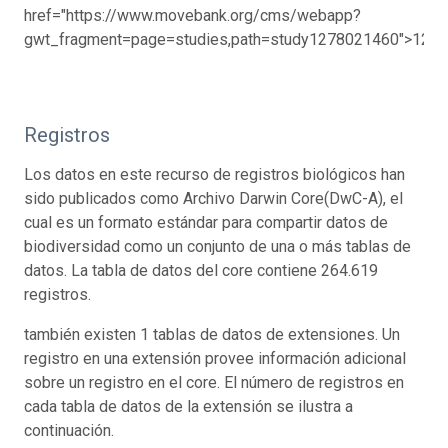
href="https://www.movebank.org/cms/webapp?
gwt_fragment=page=studies,path=study1278021460">1278
Registros
Los datos en este recurso de registros biológicos han
sido publicados como Archivo Darwin Core(DwC-A), el
cual es un formato estándar para compartir datos de
biodiversidad como un conjunto de una o más tablas de
datos. La tabla de datos del core contiene 264.619
registros.
también existen 1 tablas de datos de extensiones. Un
registro en una extensión provee información adicional
sobre un registro en el core. El número de registros en
cada tabla de datos de la extensión se ilustra a
continuación.