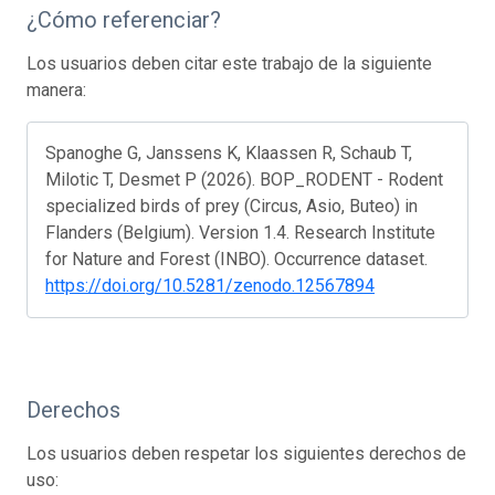
¿Cómo referenciar?
Los usuarios deben citar este trabajo de la siguiente
manera:
Spanoghe G, Janssens K, Klaassen R, Schaub T,
Milotic T, Desmet P (2026). BOP_RODENT - Rodent
specialized birds of prey (Circus, Asio, Buteo) in
Flanders (Belgium). Version 1.4. Research Institute
for Nature and Forest (INBO). Occurrence dataset.
https://doi.org/10.5281/zenodo.12567894
Derechos
Los usuarios deben respetar los siguientes derechos de
uso: