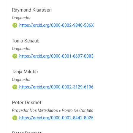
Raymond Klaassen
Originador
https://orcid.org/0000-0002-9840-506X
Tonio Schaub
Originador
https://orcid.org/0000-0001-6697-0083
Tanja Milotic
Originador
https://orcid.org/0000-0002-3129-6196
Peter Desmet
Provedor Dos Metadados
Ponto De Contato
●
https://orcid.org/0000-0002-8442-8025