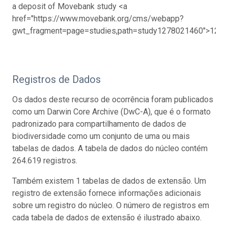
a deposit of Movebank study <a
href="https://www.movebank.org/cms/webapp?
gwt_fragment=page=studies,path=study1278021460">1278
Registros de Dados
Os dados deste recurso de ocorrência foram publicados
como um Darwin Core Archive (DwC-A), que é o formato
padronizado para compartilhamento de dados de
biodiversidade como um conjunto de uma ou mais
tabelas de dados. A tabela de dados do núcleo contém
264.619 registros.
Também existem 1 tabelas de dados de extensão. Um
registro de extensão fornece informações adicionais
sobre um registro do núcleo. O número de registros em
cada tabela de dados de extensão é ilustrado abaixo.