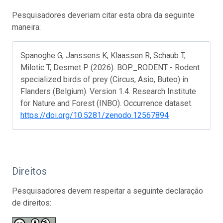
Pesquisadores deveriam citar esta obra da seguinte
maneira:
Spanoghe G, Janssens K, Klaassen R, Schaub T,
Milotic T, Desmet P (2026). BOP_RODENT - Rodent
specialized birds of prey (Circus, Asio, Buteo) in
Flanders (Belgium). Version 1.4. Research Institute
for Nature and Forest (INBO). Occurrence dataset.
https://doi.org/10.5281/zenodo.12567894
Direitos
Pesquisadores devem respeitar a seguinte declaração
de direitos: