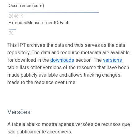
Occurrence (core)
264619
ExtendedMeasurementOrFact
70
This IPT archives the data and thus serves as the data
repository. The data and resource metadata are available
for download in the
downloads
section. The
versions
table lists other versions of the resource that have been
made publicly available and allows tracking changes
made to the resource over time.
Versões
A tabela abaixo mostra apenas versões de recursos que
são publicamente acessíveis.