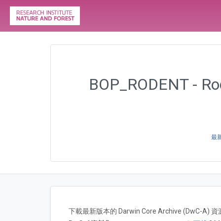
BOP_RODENT - Rodent
最新
下載最新版本的 Darwin Core Archive (DwC-