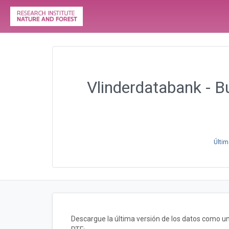
Vlinderdatabank - Bu
Últim
Descargue la última versión de los datos como 