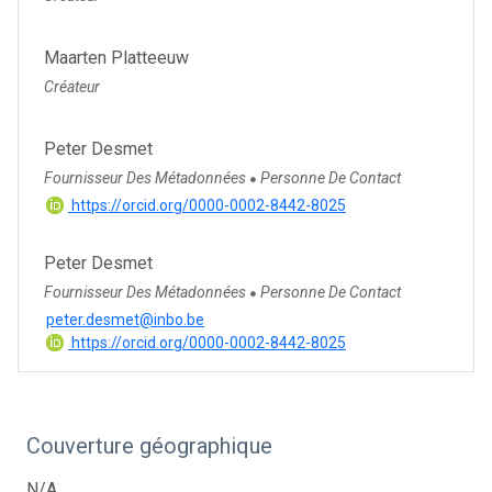
Maarten Platteeuw
Créateur
Peter Desmet
Fournisseur Des Métadonnées
Personne De Contact
●
https://orcid.org/0000-0002-8442-8025
Peter Desmet
Fournisseur Des Métadonnées
Personne De Contact
●
peter.desmet@inbo.be
https://orcid.org/0000-0002-8442-8025
Couverture géographique
N/A