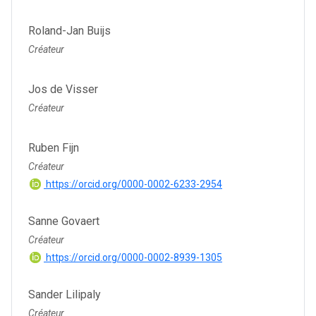
Roland-Jan Buijs
Créateur
Jos de Visser
Créateur
Ruben Fijn
Créateur
https://orcid.org/0000-0002-6233-2954
Sanne Govaert
Créateur
https://orcid.org/0000-0002-8939-1305
Sander Lilipaly
Créateur