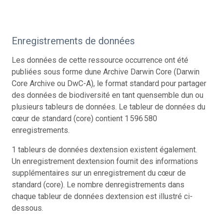
Enregistrements de données
Les données de cette ressource occurrence ont été
publiées sous forme dune Archive Darwin Core (Darwin
Core Archive ou DwC-A), le format standard pour partager
des données de biodiversité en tant quensemble dun ou
plusieurs tableurs de données. Le tableur de données du
cœur de standard (core) contient 1 596 580
enregistrements.
1 tableurs de données dextension existent également.
Un enregistrement dextension fournit des informations
supplémentaires sur un enregistrement du cœur de
standard (core). Le nombre denregistrements dans
chaque tableur de données dextension est illustré ci-
dessous.