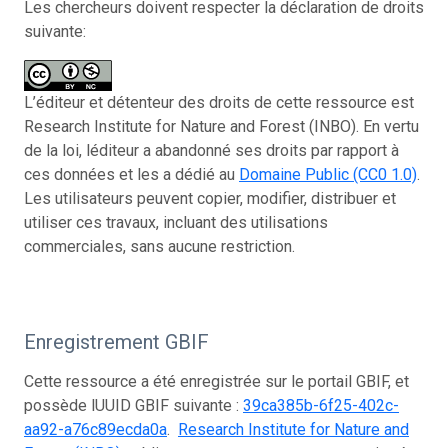
Les chercheurs doivent respecter la déclaration de droits
suivante:
L’éditeur et détenteur des droits de cette ressource est
Research Institute for Nature and Forest (INBO). En vertu
de la loi, léditeur a abandonné ses droits par rapport à
ces données et les a dédié au
Domaine Public (CC0 1.0)
.
Les utilisateurs peuvent copier, modifier, distribuer et
utiliser ces travaux, incluant des utilisations
commerciales, sans aucune restriction.
Enregistrement GBIF
Cette ressource a été enregistrée sur le portail GBIF, et
possède lUUID GBIF suivante :
39ca385b-6f25-402c-
aa92-a76c89ecda0a
.
Research Institute for Nature and