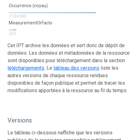
Occurrence (noyau)
1596580
MeasurementOrFacts
200
Cet IPT archive les données et sert donc de dépôt de
données. Les données et métadonnées de la ressource
sont disponibles pour téléchargement dans la section
téléchargements
. Le
tableau des versions
liste les
autres versions de chaque ressource rendues
disponibles de façon publique et permet de tracer les
modifications apportées à la ressource au fil du temps.
Versions
Le tableau ci-dessous naffiche que les versions