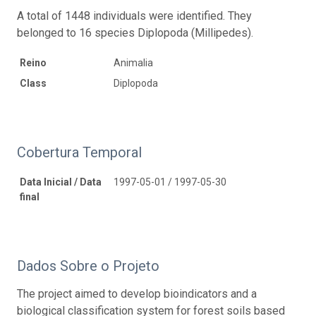
A total of 1448 individuals were identified. They
belonged to 16 species Diplopoda (Millipedes).
Reino
Animalia
Class
Diplopoda
Cobertura Temporal
Data Inicial / Data
1997-05-01 / 1997-05-30
final
Dados Sobre o Projeto
The project aimed to develop bioindicators and a
biological classification system for forest soils based