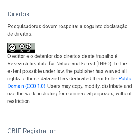
Direitos
Pesquisadores devem respeitar a seguinte declaração
de direitos:
O editor e o detentor dos direitos deste trabalho é
Research Institute for Nature and Forest (INBO). To the
extent possible under law, the publisher has waived all
rights to these data and has dedicated them to the
Public
Domain (CC0 1.0)
. Users may copy, modify, distribute and
use the work, including for commercial purposes, without
restriction.
GBIF Registration