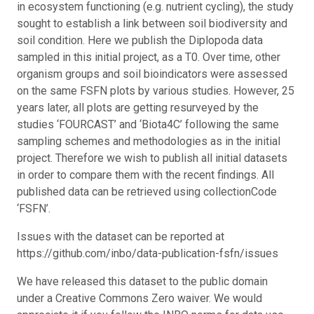
in ecosystem functioning (e.g. nutrient cycling), the study
sought to establish a link between soil biodiversity and
soil condition. Here we publish the Diplopoda data
sampled in this initial project, as a T0. Over time, other
organism groups and soil bioindicators were assessed
on the same FSFN plots by various studies. However, 25
years later, all plots are getting resurveyed by the
studies ‘FOURCAST’ and ‘Biota4C’ following the same
sampling schemes and methodologies as in the initial
project. Therefore we wish to publish all initial datasets
in order to compare them with the recent findings. All
published data can be retrieved using collectionCode
‘FSFN’.
Issues with the dataset can be reported at
https://github.com/inbo/data-publication-fsfn/issues
We have released this dataset to the public domain
under a Creative Commons Zero waiver. We would