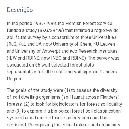
Descrição
In the period 1997-1998, the Flemish Forest Service
funded a study (B&G/29/98) that initiated a region-wide
soil fauna survey by a consortium of three Universities
(RuG, KuL and UA; now University of Ghent, KU Leuven
and University of Antwerp) and two Research Institutes
(IBW and RBINS; now INBO and RBINS). The survey was
conducted on 56 well selected forest plots
representative for all forest- and soil types in Flanders
Region.
The goals of the study were (1) to assess the diversity
of soil dwelling organisms (soil fauna) across Flanders’
forests; (2) to look for bioindicators for forest soil quality
and (3) to explore if a biological forest soil classification
system based on soil fauna composition could be
designed. Recognizing the critical role of soil organisms