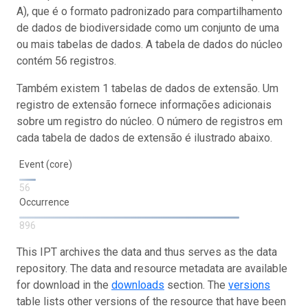
A), que é o formato padronizado para compartilhamento
de dados de biodiversidade como um conjunto de uma
ou mais tabelas de dados. A tabela de dados do núcleo
contém 56 registros.
Também existem 1 tabelas de dados de extensão. Um
registro de extensão fornece informações adicionais
sobre um registro do núcleo. O número de registros em
cada tabela de dados de extensão é ilustrado abaixo.
Event (core)
56
Occurrence
896
This IPT archives the data and thus serves as the data
repository. The data and resource metadata are available
for download in the
downloads
section. The
versions
table lists other versions of the resource that have been