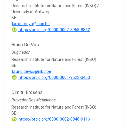
Research Institute for Nature and Forest (INBO) /
University of Antwerp
BE
luc.debruyn@inbo.be
https://orcid.org/0000-0002-8968-8862
Bruno De Vos
Originador
Research Institute for Nature and Forest (INBO)
BE
bruno.devos@inbo.be
https://orcid.org/0000-0001-9523-3453
Dimitri Brosens
Provedor Dos Metadados
Research Institute for Nature and Forest (INBO)
BE
https://orcid.org/0000-0002-0846-9116