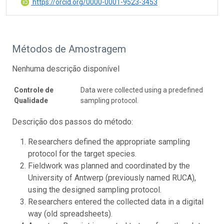
https://orcid.org/0000-0001-9523-3453
Métodos de Amostragem
Nenhuma descrição disponível
Controle de
Data were collected using a predefined
Qualidade
sampling protocol.
Descrição dos passos do método:
Researchers defined the appropriate sampling
protocol for the target species.
Fieldwork was planned and coordinated by the
University of Antwerp (previously named RUCA),
using the designed sampling protocol.
Researchers entered the collected data in a digital
way (old spreadsheets).