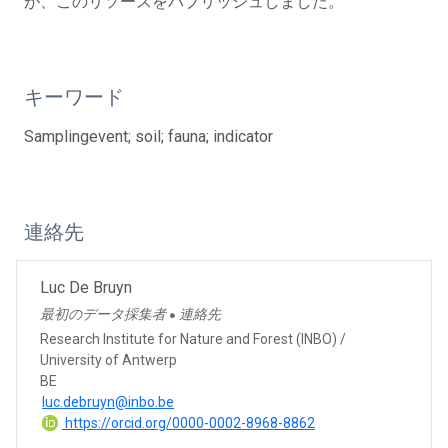
が、このリソースをパブリッシュしました。
キーワード
Samplingevent; soil; fauna; indicator
連絡先
Luc De Bruyn
最初のデータ採集者
連絡先
●
Research Institute for Nature and Forest (INBO) /
University of Antwerp
BE
luc.debruyn@inbo.be
https://orcid.org/0000-0002-8968-8862