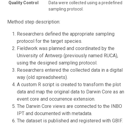
Quality Control
Data were collected using a predefined
sampling protocol.
Method step description:
Researchers defined the appropriate sampling
protocol for the target species.
Fieldwork was planned and coordinated by the
University of Antwerp (previously named RUCA),
using the designed sampling protocol.
Researchers entered the collected data in a digital
way (old spreadsheets).
A custom R script is created to transform the plot
data and map the original data to Darwin Core as an
event core and occurrence extension.
The Darwin Core views are connected to the INBO
IPT and documented with metadata.
The dataset is published and registered with GBIF.