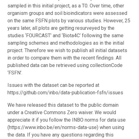
sampled in this initial project, as a T0. Over time, other
organism groups and soil bioindicators were assessed
on the same FSFN plots by various studies. However, 25
years later, all plots are getting resurveyed by the
studies ‘FOURCAST’ and ‘Biota4C’ following the same
sampling schemes and methodologies as in the initial
project. Therefore we wish to publish all initial datasets
in order to compare them with the recent findings. All
published data can be retrieved using collectionCode
‘FSFN’.
Issues with the dataset can be reported at
https://github.com/inbo/data-publication-fsfn/issues
We have released this dataset to the public domain
under a Creative Commons Zero waiver. We would
appreciate it if you follow the INBO norms for data use
(https://www.inbo.be/en/norms-data-use) when using
the data. If you have any questions regarding this