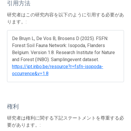
引用方法
研究者はこの研究内容を以下のように引用する必要があ
ります。:
De Bruyn L, De Vos B, Brosens D (2025). FSFN:
Forest Soil Fauna Network: Isopoda, Flanders
Belgium. Version 1.8. Research Institute for Nature
and Forest (INBO). Samplingevent dataset.
https://ipt.inbo.be/resource?r=fsfn-isopoda-
occurrence&v=1.8
権利
研究者は権利に関する下記ステートメントを尊重する必
要があります。: