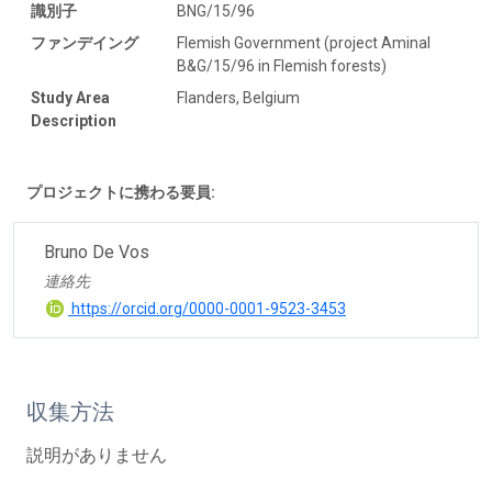
識別子
BNG/15/96
ファンデイング
Flemish Government (project Aminal
B&G/15/96 in Flemish forests)
Study Area
Flanders, Belgium
Description
プロジェクトに携わる要員:
Bruno De Vos
連絡先
https://orcid.org/0000-0001-9523-3453
収集方法
説明がありません