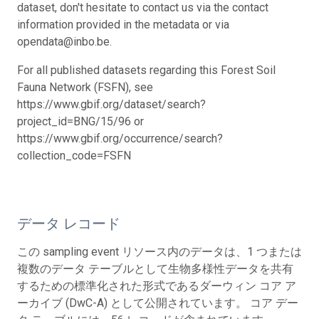
dataset, don't hesitate to contact us via the contact
information provided in the metadata or via
opendata@inbo.be.
For all published datasets regarding this Forest Soil
Fauna Network (FSFN), see
https://www.gbif.org/dataset/search?
project_id=BNG/15/96 or
https://www.gbif.org/occurrence/search?
collection_code=FSFN
データ レコード
この sampling event リソース内のデータは、1 つまたは
複数のデータ テーブルとして生物多様性データを共有
するための標準化された形式であるダーウィン コア ア
ーカイブ (DwC-A) として公開されています。 コア デー