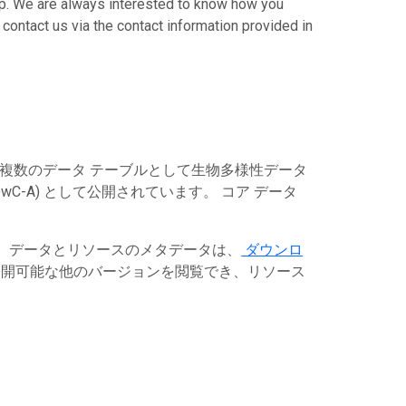
hip. We are always interested to know how you
 contact us via the contact information provided in
は複数のデータ テーブルとして生物多様性データ
C-A) として公開されています。 コア データ
す。データとリソースのメタデータは、
ダウンロ
開可能な他のバージョンを閲覧でき、リソース