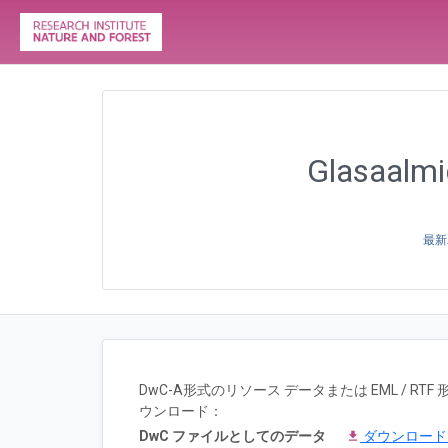
Glasaalmig
最新
DwC-A形式のリソース データまたは EML / 
ウンロード：
DwC ファイルとしてのデータ
ダウンロー