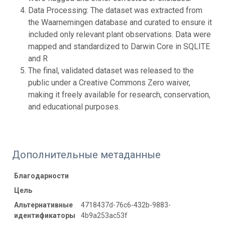
Data Processing: The dataset was extracted from
the Waarnemingen database and curated to ensure it
included only relevant plant observations. Data were
mapped and standardized to Darwin Core in SQLITE
and R
The final, validated dataset was released to the
public under a Creative Commons Zero waiver,
making it freely available for research, conservation,
and educational purposes.
Дополнительные метаданные
Благодарности
Цель
Альтернативные
4718437d-76c6-432b-9883-
идентификаторы
4b9a253ac53f