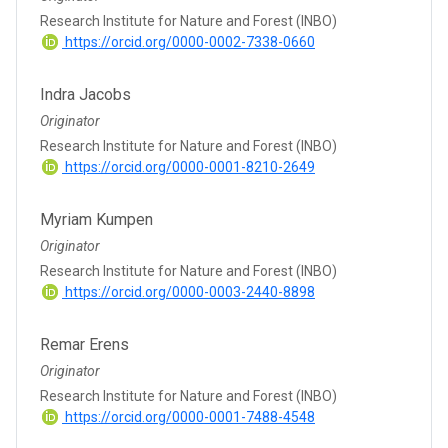
Research Institute for Nature and Forest (INBO)
https://orcid.org/0000-0002-7338-0660
Indra Jacobs
Originator
Research Institute for Nature and Forest (INBO)
https://orcid.org/0000-0001-8210-2649
Myriam Kumpen
Originator
Research Institute for Nature and Forest (INBO)
https://orcid.org/0000-0003-2440-8898
Remar Erens
Originator
Research Institute for Nature and Forest (INBO)
https://orcid.org/0000-0001-7488-4548