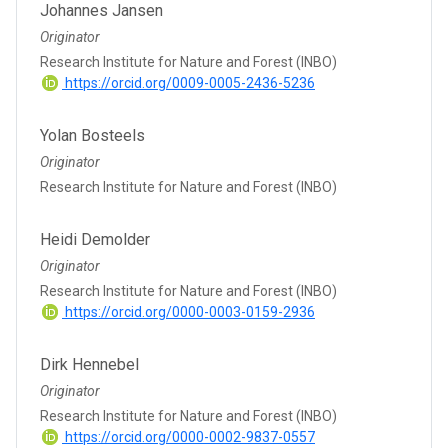
Johannes Jansen
Originator
Research Institute for Nature and Forest (INBO)
https://orcid.org/0009-0005-2436-5236
Yolan Bosteels
Originator
Research Institute for Nature and Forest (INBO)
Heidi Demolder
Originator
Research Institute for Nature and Forest (INBO)
https://orcid.org/0000-0003-0159-2936
Dirk Hennebel
Originator
Research Institute for Nature and Forest (INBO)
https://orcid.org/0000-0002-9837-0557