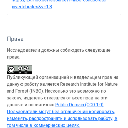
invertebrates&v=1.8
Права
Исследователи должны соблюдать следующие
права:
Публикующей организацией и владельцем прав на
данную работу является Research Institute for Nature
and Forest (INBO). Насколько это возможно по
закону, издатель отказался от всех прав на эти
данные и посвятил их
Public Domain (CC0 1.0)
.
Пользователи могут без ограничений копировать,
изменять, распространять и использовать работу, в
том числе в коммерческих целях.