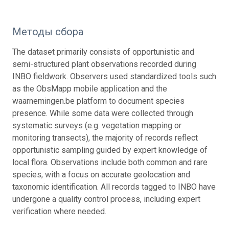
Методы сбора
The dataset primarily consists of opportunistic and
semi-structured plant observations recorded during
INBO fieldwork. Observers used standardized tools such
as the ObsMapp mobile application and the
waarnemingen.be platform to document species
presence. While some data were collected through
systematic surveys (e.g. vegetation mapping or
monitoring transects), the majority of records reflect
opportunistic sampling guided by expert knowledge of
local flora. Observations include both common and rare
species, with a focus on accurate geolocation and
taxonomic identification. All records tagged to INBO have
undergone a quality control process, including expert
verification where needed.