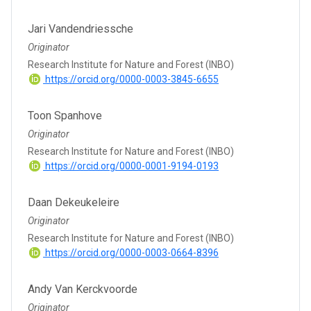
Jari Vandendriessche
Originator
Research Institute for Nature and Forest (INBO)
https://orcid.org/0000-0003-3845-6655
Toon Spanhove
Originator
Research Institute for Nature and Forest (INBO)
https://orcid.org/0000-0001-9194-0193
Daan Dekeukeleire
Originator
Research Institute for Nature and Forest (INBO)
https://orcid.org/0000-0003-0664-8396
Andy Van Kerckvoorde
Originator