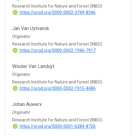
Research Institute for Nature and Forest (INBO)
https://orcid.org/0000-0002-3749-8346
Jan Van Uytvanck
Originator
Research Institute for Nature and Forest (INBO)
https://orcid.org/0000-0002-1946-7917
Wouter Van Landuyt
Originator
Research Institute for Nature and Forest (INBO)
https://orcid.org/0000-0002-1915-4486
Johan Auwerx
Originator
Research Institute for Nature and Forest (INBO)
https://orcid.org/0000-0001-6284-8726