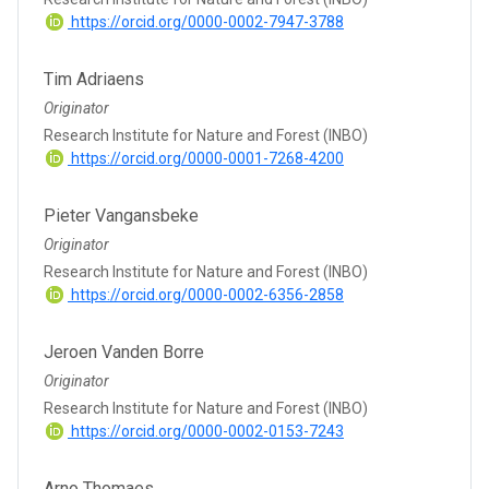
https://orcid.org/0000-0002-7947-3788
Tim Adriaens
Originator
Research Institute for Nature and Forest (INBO)
https://orcid.org/0000-0001-7268-4200
Pieter Vangansbeke
Originator
Research Institute for Nature and Forest (INBO)
https://orcid.org/0000-0002-6356-2858
Jeroen Vanden Borre
Originator
Research Institute for Nature and Forest (INBO)
https://orcid.org/0000-0002-0153-7243
Arno Thomaes