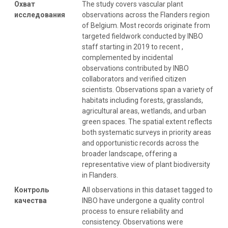
Охват
The study covers vascular plant
исследования
observations across the Flanders region
of Belgium. Most records originate from
targeted fieldwork conducted by INBO
staff starting in 2019 to recent ,
complemented by incidental
observations contributed by INBO
collaborators and verified citizen
scientists. Observations span a variety of
habitats including forests, grasslands,
agricultural areas, wetlands, and urban
green spaces. The spatial extent reflects
both systematic surveys in priority areas
and opportunistic records across the
broader landscape, offering a
representative view of plant biodiversity
in Flanders.
Контроль
All observations in this dataset tagged to
качества
INBO have undergone a quality control
process to ensure reliability and
consistency. Observations were