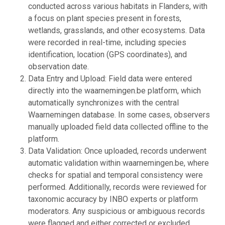
conducted across various habitats in Flanders, with
a focus on plant species present in forests,
wetlands, grasslands, and other ecosystems. Data
were recorded in real-time, including species
identification, location (GPS coordinates), and
observation date.
Data Entry and Upload: Field data were entered
directly into the waarnemingen.be platform, which
automatically synchronizes with the central
Waarnemingen database. In some cases, observers
manually uploaded field data collected offline to the
platform.
Data Validation: Once uploaded, records underwent
automatic validation within waarnemingen.be, where
checks for spatial and temporal consistency were
performed. Additionally, records were reviewed for
taxonomic accuracy by INBO experts or platform
moderators. Any suspicious or ambiguous records
were flagged and either corrected or excluded.