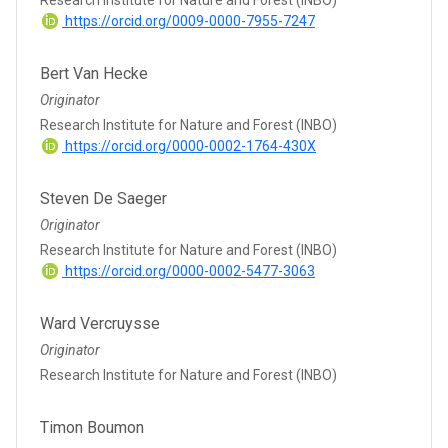
https://orcid.org/0009-0000-7955-7247
Bert Van Hecke
Originator
Research Institute for Nature and Forest (INBO)
https://orcid.org/0000-0002-1764-430X
Steven De Saeger
Originator
Research Institute for Nature and Forest (INBO)
https://orcid.org/0000-0002-5477-3063
Ward Vercruysse
Originator
Research Institute for Nature and Forest (INBO)
Timon Boumon