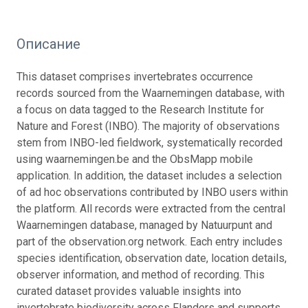
Описание
This dataset comprises invertebrates occurrence
records sourced from the Waarnemingen database, with
a focus on data tagged to the Research Institute for
Nature and Forest (INBO). The majority of observations
stem from INBO-led fieldwork, systematically recorded
using waarnemingen.be and the ObsMapp mobile
application. In addition, the dataset includes a selection
of ad hoc observations contributed by INBO users within
the platform. All records were extracted from the central
Waarnemingen database, managed by Natuurpunt and
part of the observation.org network. Each entry includes
species identification, observation date, location details,
observer information, and method of recording. This
curated dataset provides valuable insights into
invertebrate biodiversity across Flanders and supports