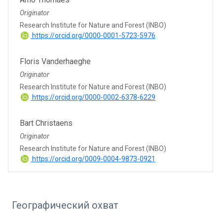
Originator
Research Institute for Nature and Forest (INBO)
https://orcid.org/0000-0001-5723-5976
Floris Vanderhaeghe
Originator
Research Institute for Nature and Forest (INBO)
https://orcid.org/0000-0002-6378-6229
Bart Christaens
Originator
Research Institute for Nature and Forest (INBO)
https://orcid.org/0009-0004-9873-0921
Географический охват