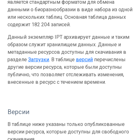
является стандартным форматом для обмена
данными о биоразнообразии в виде набора из одной
или нескольких таблиц. Основная таблица данных
содержит 182 204 записей.
Данный экземпляр IPT архивирует данные и таким
образом служит хранилищем данных. Данные и
метаданные ресурсов доступны для скачивания в
разделе
Загрузки
. В таблице
версий
перечислены
другие версии ресурса, которые были доступны
публично, что позволяет отслеживать изменения,
внесенные в ресурс с течением времени.
Версии
В таблице ниже указаны только опубликованные
версии ресурса, которые доступны для свободного
скачивания.