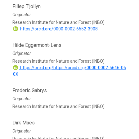
Filiep T'jollyn
Originator
Research Institute for Nature and Forest (INBO)
https://orcid.org/0000-0002-6552-3908
Hilde Eggermont-Lens
Originator
Research Institute for Nature and Forest (INBO)
https://orcid.org/https://orcid.org/0000-0002-5646-06
0X
Frederic Gabrys
Originator
Research Institute for Nature and Forest (INBO)
Dirk Maes
Originator
Research Institute for Nature and Forest (INBO)