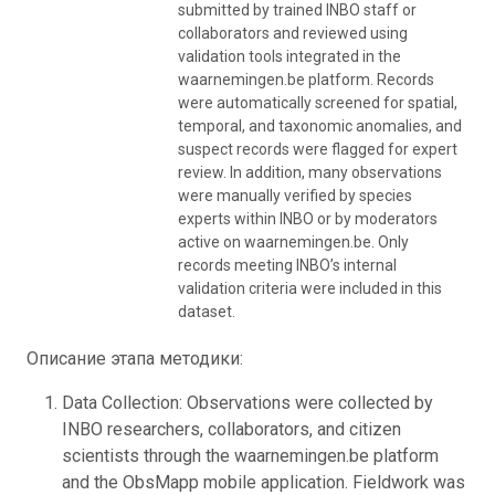
submitted by trained INBO staff or
collaborators and reviewed using
validation tools integrated in the
waarnemingen.be platform. Records
were automatically screened for spatial,
temporal, and taxonomic anomalies, and
suspect records were flagged for expert
review. In addition, many observations
were manually verified by species
experts within INBO or by moderators
active on waarnemingen.be. Only
records meeting INBO’s internal
validation criteria were included in this
dataset.
Описание этапа методики:
Data Collection: Observations were collected by
INBO researchers, collaborators, and citizen
scientists through the waarnemingen.be platform
and the ObsMapp mobile application. Fieldwork was