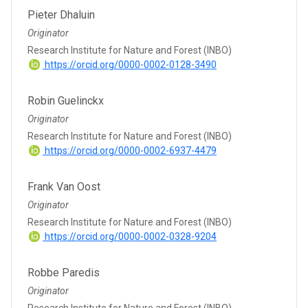
Pieter Dhaluin
Originator
Research Institute for Nature and Forest (INBO)
https://orcid.org/0000-0002-0128-3490
Robin Guelinckx
Originator
Research Institute for Nature and Forest (INBO)
https://orcid.org/0000-0002-6937-4479
Frank Van Oost
Originator
Research Institute for Nature and Forest (INBO)
https://orcid.org/0000-0002-0328-9204
Robbe Paredis
Originator
Research Institute for Nature and Forest (INBO)