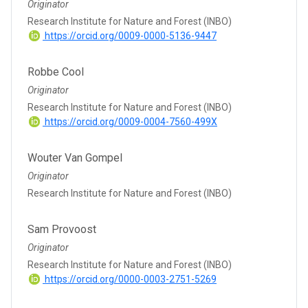
Originator
Research Institute for Nature and Forest (INBO)
https://orcid.org/0009-0000-5136-9447
Robbe Cool
Originator
Research Institute for Nature and Forest (INBO)
https://orcid.org/0009-0004-7560-499X
Wouter Van Gompel
Originator
Research Institute for Nature and Forest (INBO)
Sam Provoost
Originator
Research Institute for Nature and Forest (INBO)
https://orcid.org/0000-0003-2751-5269