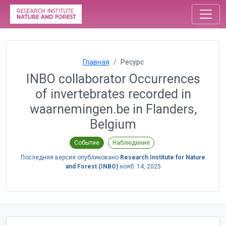
Главная
Ресурс
INBO collaborator Occurrences
of invertebrates recorded in
waarnemingen.be in Flanders,
Belgium
Событие
Наблюдение
Последняя версия опубликовано
Research Institute for Nature
and Forest (INBO)
нояб. 14, 2025