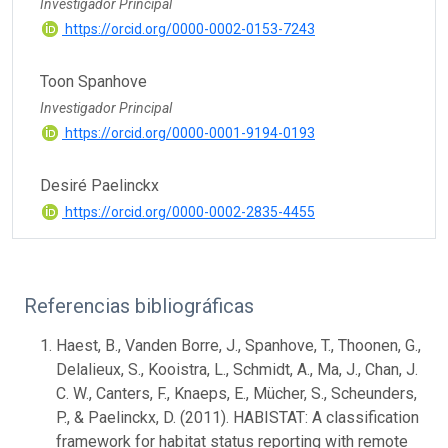
Investigador Principal
https://orcid.org/0000-0002-0153-7243
Toon Spanhove
Investigador Principal
https://orcid.org/0000-0001-9194-0193
Desiré Paelinckx
https://orcid.org/0000-0002-2835-4455
Referencias bibliográficas
Haest, B., Vanden Borre, J., Spanhove, T., Thoonen, G.,
Delalieux, S., Kooistra, L., Schmidt, A., Ma, J., Chan, J.
C. W., Canters, F., Knaeps, E., Mücher, S., Scheunders,
P., & Paelinckx, D. (2011). HABISTAT: A classification
framework for habitat status reporting with remote