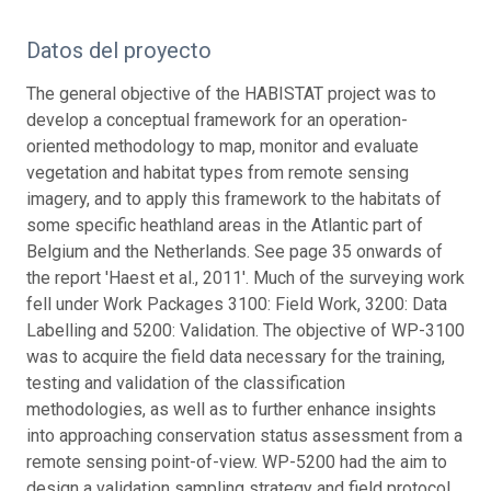
Datos del proyecto
The general objective of the HABISTAT project was to
develop a conceptual framework for an operation-
oriented methodology to map, monitor and evaluate
vegetation and habitat types from remote sensing
imagery, and to apply this framework to the habitats of
some specific heathland areas in the Atlantic part of
Belgium and the Netherlands. See page 35 onwards of
the report 'Haest et al., 2011'. Much of the surveying work
fell under Work Packages 3100: Field Work, 3200: Data
Labelling and 5200: Validation. The objective of WP-3100
was to acquire the field data necessary for the training,
testing and validation of the classification
methodologies, as well as to further enhance insights
into approaching conservation status assessment from a
remote sensing point-of-view. WP-5200 had the aim to
design a validation sampling strategy and field protocol