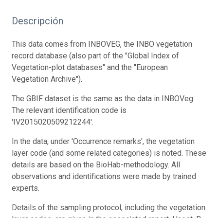
Descripción
This data comes from INBOVEG, the INBO vegetation
record database (also part of the "Global Index of
Vegetation-plot databases" and the "European
Vegetation Archive").
The GBIF dataset is the same as the data in INBOVeg.
The relevant identification code is
'IV2015020509212244'.
In the data, under 'Occurrence remarks', the vegetation
layer code (and some related categories) is noted. These
details are based on the BioHab-methodology. All
observations and identifications were made by trained
experts.
Details of the sampling protocol, including the vegetation