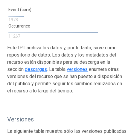
Event (core)
1978
Occurrence
11267
Este IPT archiva los datos y, por lo tanto, sirve como
repositorio de datos. Los datos y los metadatos del
recurso están disponibles para su descarga en la
sección
descargas
. La tabla
versiones
enumera otras
versiones del recurso que se han puesto a disposición
del público y permite seguir los cambios realizados en
el recurso a lo largo del tiempo.
Versiones
La siguiente tabla muestra sólo las versiones publicadas