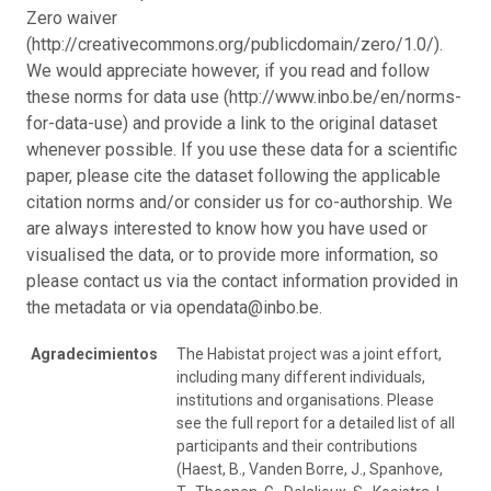
Zero waiver
(http://creativecommons.org/publicdomain/zero/1.0/).
We would appreciate however, if you read and follow
these norms for data use (http://www.inbo.be/en/norms-
for-data-use) and provide a link to the original dataset
whenever possible. If you use these data for a scientific
paper, please cite the dataset following the applicable
citation norms and/or consider us for co-authorship. We
are always interested to know how you have used or
visualised the data, or to provide more information, so
please contact us via the contact information provided in
the metadata or via opendata@inbo.be.
Agradecimientos
The Habistat project was a joint effort,
including many different individuals,
institutions and organisations. Please
see the full report for a detailed list of all
participants and their contributions
(Haest, B., Vanden Borre, J., Spanhove,