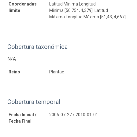
Coordenadas
Latitud Mínima Longitud
límite
Mínima [50,754, 4,379], Latitud
Máxima Longitud Máxima [51,43, 4,667]
Cobertura taxonómica
N/A
Reino
Plantae
Cobertura temporal
Fecha Inicial /
2006-07-27 / 2010-01-01
Fecha Final