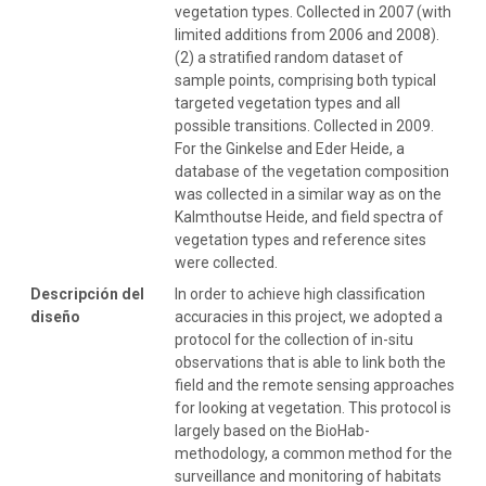
vegetation types. Collected in 2007 (with
limited additions from 2006 and 2008).
(2) a stratified random dataset of
sample points, comprising both typical
targeted vegetation types and all
possible transitions. Collected in 2009.
For the Ginkelse and Eder Heide, a
database of the vegetation composition
was collected in a similar way as on the
Kalmthoutse Heide, and field spectra of
vegetation types and reference sites
were collected.
Descripción del
In order to achieve high classification
diseño
accuracies in this project, we adopted a
protocol for the collection of in-situ
observations that is able to link both the
field and the remote sensing approaches
for looking at vegetation. This protocol is
largely based on the BioHab-
methodology, a common method for the
surveillance and monitoring of habitats