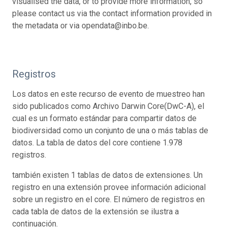
visualised the data, or to provide more information, so
please contact us via the contact information provided in
the metadata or via opendata@inbo.be.
Registros
Los datos en este recurso de evento de muestreo han
sido publicados como Archivo Darwin Core(DwC-A), el
cual es un formato estándar para compartir datos de
biodiversidad como un conjunto de una o más tablas de
datos. La tabla de datos del core contiene 1.978
registros.
también existen 1 tablas de datos de extensiones. Un
registro en una extensión provee información adicional
sobre un registro en el core. El número de registros en
cada tabla de datos de la extensión se ilustra a
continuación.