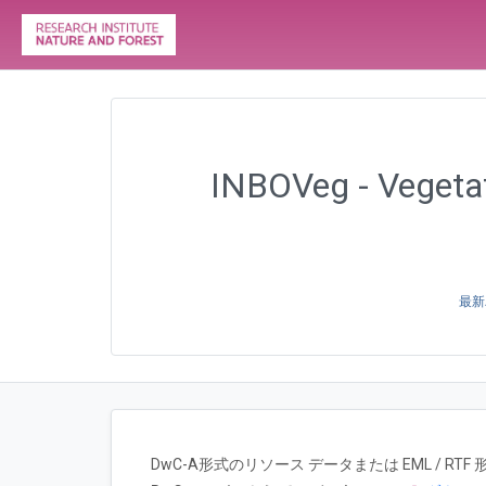
INBOVeg - Vegetati
最新
DwC-A形式のリソース データまたは EML / 