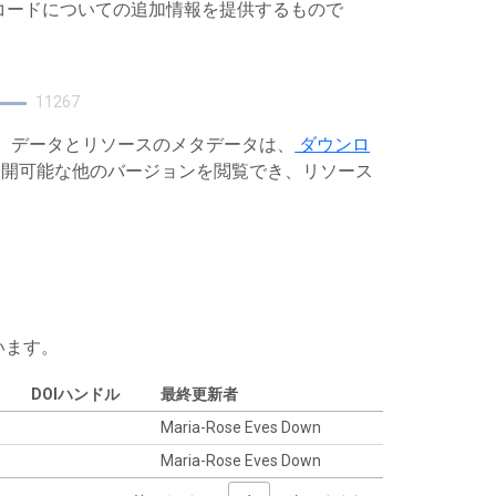
レコードについての追加情報を提供するもので
11267
す。データとリソースのメタデータは、
ダウンロ
開可能な他のバージョンを閲覧でき、リソース
います。
DOIハンドル
最終更新者
Maria-Rose Eves Down
Maria-Rose Eves Down