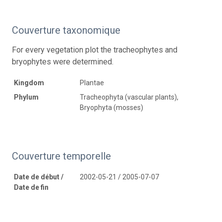
Couverture taxonomique
For every vegetation plot the tracheophytes and
bryophytes were determined.
Kingdom
Plantae
Phylum
Tracheophyta (vascular plants),
Bryophyta (mosses)
Couverture temporelle
Date de début /
2002-05-21 / 2005-07-07
Date de fin