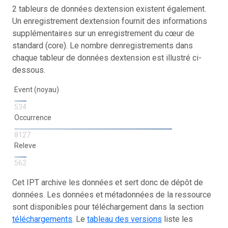
2 tableurs de données dextension existent également.
Un enregistrement dextension fournit des informations
supplémentaires sur un enregistrement du cœur de
standard (core). Le nombre denregistrements dans
chaque tableur de données dextension est illustré ci-
dessous.
Event (noyau)
534
Occurrence
8127
Releve
562
Cet IPT archive les données et sert donc de dépôt de
données. Les données et métadonnées de la ressource
sont disponibles pour téléchargement dans la section
téléchargements
. Le
tableau des versions
liste les