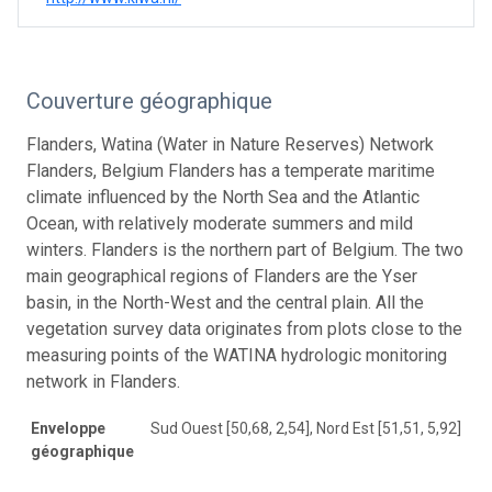
Couverture géographique
Flanders, Watina (Water in Nature Reserves) Network
Flanders, Belgium Flanders has a temperate maritime
climate influenced by the North Sea and the Atlantic
Ocean, with relatively moderate summers and mild
winters. Flanders is the northern part of Belgium. The two
main geographical regions of Flanders are the Yser
basin, in the North-West and the central plain. All the
vegetation survey data originates from plots close to the
measuring points of the WATINA hydrologic monitoring
network in Flanders.
Enveloppe
Sud Ouest [50,68, 2,54], Nord Est [51,51, 5,92]
géographique