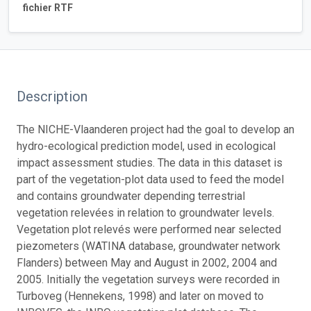
fichier RTF
Description
The NICHE-Vlaanderen project had the goal to develop an
hydro-ecological prediction model, used in ecological
impact assessment studies. The data in this dataset is
part of the vegetation-plot data used to feed the model
and contains groundwater depending terrestrial
vegetation relevées in relation to groundwater levels.
Vegetation plot relevés were performed near selected
piezometers (WATINA database, groundwater network
Flanders) between May and August in 2002, 2004 and
2005. Initially the vegetation surveys were recorded in
Turboveg (Hennekens, 1998) and later on moved to