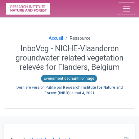
Accueil
Ressource
InboVeg - NICHE-Vlaanderen
groundwater related vegetation
relevés for Flanders, Belgium
Événement déchantillonnage
Dernière version Publié par
Research Institute for Nature and
Forest (INBO)
le
mai 4, 2021