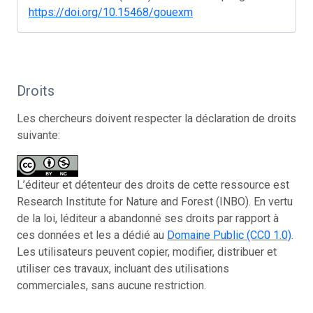
https://doi.org/10.15468/gouexm
Droits
Les chercheurs doivent respecter la déclaration de droits
suivante:
L’éditeur et détenteur des droits de cette ressource est
Research Institute for Nature and Forest (INBO). En vertu
de la loi, léditeur a abandonné ses droits par rapport à
ces données et les a dédié au
Domaine Public (CC0 1.0)
.
Les utilisateurs peuvent copier, modifier, distribuer et
utiliser ces travaux, incluant des utilisations
commerciales, sans aucune restriction.