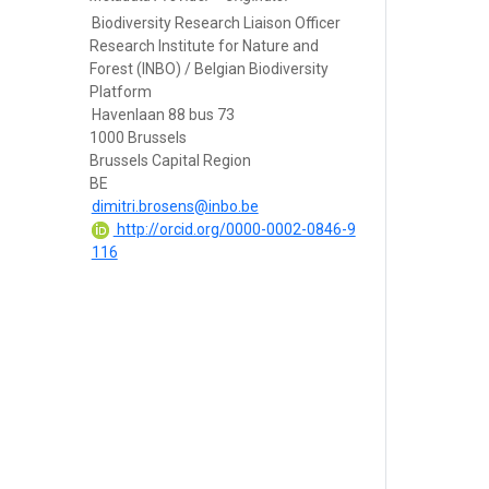
Biodiversity Research Liaison Officer
Research Institute for Nature and
Forest (INBO) / Belgian Biodiversity
Platform
Havenlaan 88 bus 73
1000 Brussels
Brussels Capital Region
BE
dimitri.brosens@inbo.be
http://orcid.org/0000-0002-0846-9
116