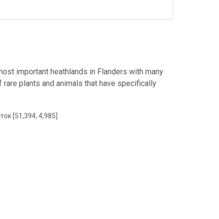
 most important heathlands in Flanders with many
rare plants and animals that have specifically
ток [51,394, 4,985]