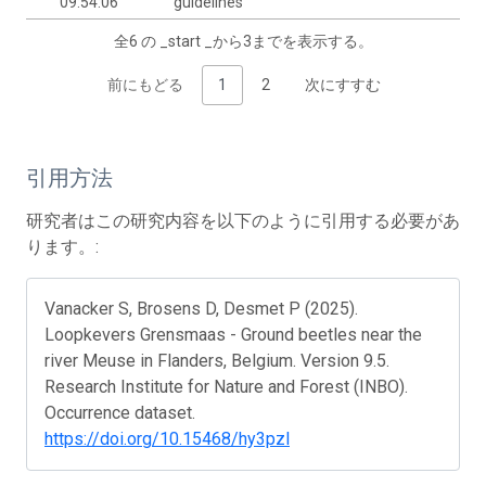
09:54:06
guidelines
全6 の _start _から3までを表示する。
前にもどる
1
2
次にすすむ
引用方法
研究者はこの研究内容を以下のように引用する必要があ
ります。:
Vanacker S, Brosens D, Desmet P (2025).
Loopkevers Grensmaas - Ground beetles near the
river Meuse in Flanders, Belgium. Version 9.5.
Research Institute for Nature and Forest (INBO).
Occurrence dataset.
https://doi.org/10.15468/hy3pzl