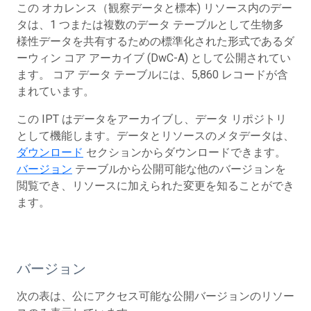
この オカレンス（観察データと標本) リソース内のデー
タは、1 つまたは複数のデータ テーブルとして生物多
様性データを共有するための標準化された形式であるダ
ーウィン コア アーカイブ (DwC-A) として公開されてい
ます。 コア データ テーブルには、5,860 レコードが含
まれています。
この IPT はデータをアーカイブし、データ リポジトリ
として機能します。データとリソースのメタデータは、
ダウンロード
セクションからダウンロードできます。
バージョン
テーブルから公開可能な他のバージョンを
閲覧でき、リソースに加えられた変更を知ることができ
ます。
バージョン
次の表は、公にアクセス可能な公開バージョンのリソー