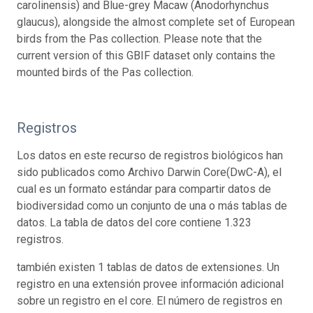
carolinensis) and Blue-grey Macaw (Anodorhynchus
glaucus), alongside the almost complete set of European
birds from the Pas collection. Please note that the
current version of this GBIF dataset only contains the
mounted birds of the Pas collection.
Registros
Los datos en este recurso de registros biológicos han
sido publicados como Archivo Darwin Core(DwC-A), el
cual es un formato estándar para compartir datos de
biodiversidad como un conjunto de una o más tablas de
datos. La tabla de datos del core contiene 1.323
registros.
también existen 1 tablas de datos de extensiones. Un
registro en una extensión provee información adicional
sobre un registro en el core. El número de registros en