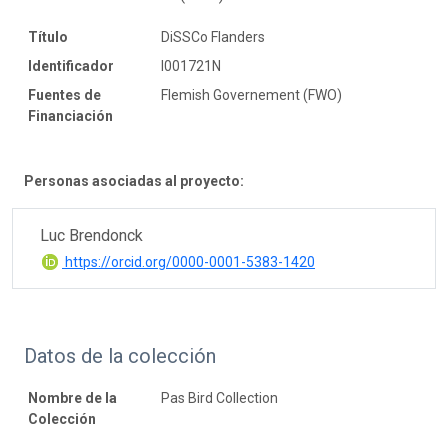
Título
DiSSCo Flanders
Identificador
I001721N
Fuentes de
Flemish Governement (FWO)
Financiación
Personas asociadas al proyecto:
Luc Brendonck
https://orcid.org/0000-0001-5383-1420
Datos de la colección
Nombre de la
Pas Bird Collection
Colección