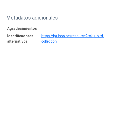
Metadatos adicionales
Agradecimientos
Identificadores
https://ipt.inbo.be/resource?r=kul-bird-
alternativos
collection