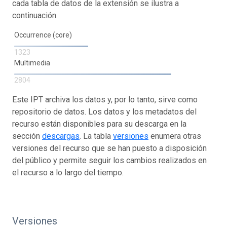
cada tabla de datos de la extensión se ilustra a
continuación.
Occurrence (core)
1323
Multimedia
2804
Este IPT archiva los datos y, por lo tanto, sirve como
repositorio de datos. Los datos y los metadatos del
recurso están disponibles para su descarga en la
sección
descargas
. La tabla
versiones
enumera otras
versiones del recurso que se han puesto a disposición
del público y permite seguir los cambios realizados en
el recurso a lo largo del tiempo.
Versiones