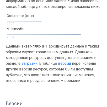
информацию об основной записи. Число записей в
каждой таблице данных расширения показано ниже.
Occurrence (core)
1323
Multimedia
2804
Данный экземпляр IPT архивирует данные и таким
образом служит хранилищем данных. Данные и
метаданные ресурсов доступны для скачивания в
разделе
Загрузки
. В таблице
версий
перечислены
другие версии ресурса, которые были доступны
публично, что позволяет отслеживать изменения,
внесенные в ресурс с течением времени.
Версии