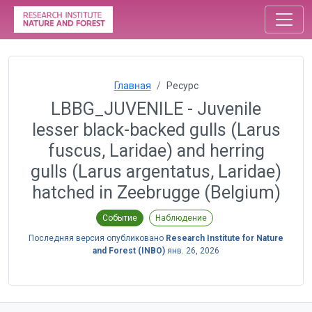
Главная
Ресурс
LBBG_JUVENILE - Juvenile
lesser black-backed gulls (Larus
fuscus, Laridae) and herring
gulls (Larus argentatus, Laridae)
hatched in Zeebrugge (Belgium)
Событие
Наблюдение
Последняя версия опубликовано
Research Institute for Nature
and Forest (INBO)
янв. 26, 2026