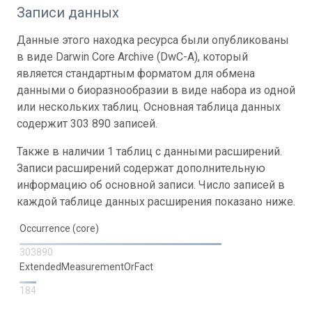
Записи данных
Данные этого находка ресурса были опубликованы
в виде Darwin Core Archive (DwC-A), который
является стандартным форматом для обмена
данными о биоразнообразии в виде набора из одной
или нескольких таблиц. Основная таблица данных
содержит 303 890 записей.
Также в наличии 1 таблиц с данными расширений.
Записи расширений содержат дополнительную
информацию об основной записи. Число записей в
каждой таблице данных расширения показано ниже.
Occurrence (core)
303890
ExtendedMeasurementOrFact
184