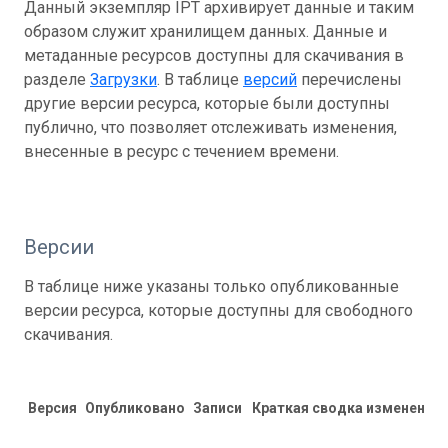
Данный экземпляр IPT архивирует данные и таким
образом служит хранилищем данных. Данные и
метаданные ресурсов доступны для скачивания в
разделе
Загрузки
. В таблице
версий
перечислены
другие версии ресурса, которые были доступны
публично, что позволяет отслеживать изменения,
внесенные в ресурс с течением времени.
Версии
В таблице ниже указаны только опубликованные
версии ресурса, которые доступны для свободного
скачивания.
Версия
Опубликовано
Записи
Краткая сводка изменений