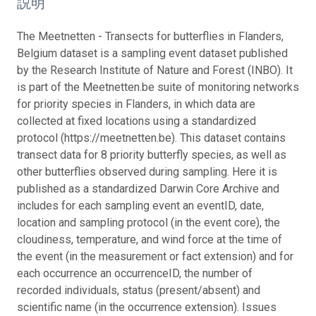
説明
The Meetnetten - Transects for butterflies in Flanders,
Belgium dataset is a sampling event dataset published
by the Research Institute of Nature and Forest (INBO). It
is part of the Meetnetten.be suite of monitoring networks
for priority species in Flanders, in which data are
collected at fixed locations using a standardized
protocol (https://meetnetten.be). This dataset contains
transect data for 8 priority butterfly species, as well as
other butterflies observed during sampling. Here it is
published as a standardized Darwin Core Archive and
includes for each sampling event an eventID, date,
location and sampling protocol (in the event core), the
cloudiness, temperature, and wind force at the time of
the event (in the measurement or fact extension) and for
each occurrence an occurrenceID, the number of
recorded individuals, status (present/absent) and
scientific name (in the occurrence extension). Issues