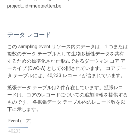
project_id=meetnetten.be
データ レコード
この sampling event リソース内のデータは、1 つまたは
複数のデータ テーブルとして生物多様性データを共有
するための標準化された形式であるダーウィン コア ア
ーカイブ (DwC-A) として公開されています。 コア デー
タ テーブルには、40,233 レコードが含まれています。
拡張データ テーブルは2 件存在しています。拡張レコ
ードは、コアのレコードについての追加情報を提供する
ものです。 各拡張データ テーブル内のレコード数を以
下に示します。
Event (コア)
40233