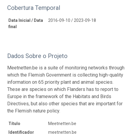
Cobertura Temporal
Data Inicial / Data
2016-09-10 / 2023-09-18
final
Dados Sobre o Projeto
Meetnetten.be is a suite of monitoring networks through
which the Flemish Government is collecting high-quality
information on 65 priority plant and animal species.
These are species on which Flanders has to report to
Europe in the framework of the Habitats and Birds
Directives, but also other species that are important for
the Flemish nature policy.
Título
Meetnetten.be
Identificador
meetnetten.be