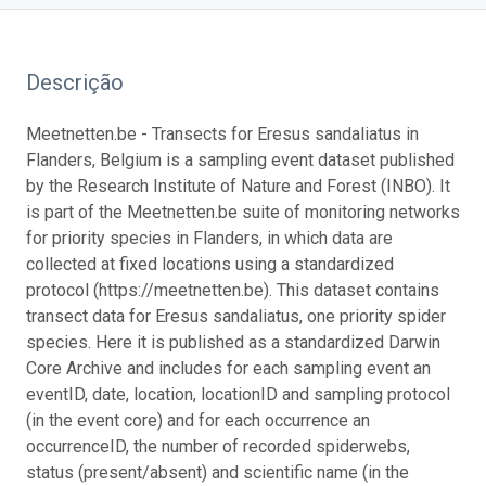
Descrição
Meetnetten.be - Transects for Eresus sandaliatus in
Flanders, Belgium is a sampling event dataset published
by the Research Institute of Nature and Forest (INBO). It
is part of the Meetnetten.be suite of monitoring networks
for priority species in Flanders, in which data are
collected at fixed locations using a standardized
protocol (https://meetnetten.be). This dataset contains
transect data for Eresus sandaliatus, one priority spider
species. Here it is published as a standardized Darwin
Core Archive and includes for each sampling event an
eventID, date, location, locationID and sampling protocol
(in the event core) and for each occurrence an
occurrenceID, the number of recorded spiderwebs,
status (present/absent) and scientific name (in the