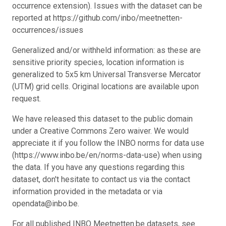
occurrence extension). Issues with the dataset can be
reported at https://github.com/inbo/meetnetten-
occurrences/issues
Generalized and/or withheld information: as these are
sensitive priority species, location information is
generalized to 5x5 km Universal Transverse Mercator
(UTM) grid cells. Original locations are available upon
request.
We have released this dataset to the public domain
under a Creative Commons Zero waiver. We would
appreciate it if you follow the INBO norms for data use
(https://www.inbo.be/en/norms-data-use) when using
the data. If you have any questions regarding this
dataset, don't hesitate to contact us via the contact
information provided in the metadata or via
opendata@inbo.be.
For all published INBO Meetnetten.be datasets, see