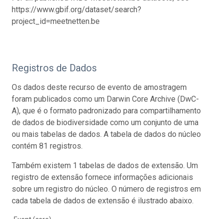
https://www.gbif.org/dataset/search?
project_id=meetnetten.be
Registros de Dados
Os dados deste recurso de evento de amostragem
foram publicados como um Darwin Core Archive (DwC-
A), que é o formato padronizado para compartilhamento
de dados de biodiversidade como um conjunto de uma
ou mais tabelas de dados. A tabela de dados do núcleo
contém 81 registros.
Também existem 1 tabelas de dados de extensão. Um
registro de extensão fornece informações adicionais
sobre um registro do núcleo. O número de registros em
cada tabela de dados de extensão é ilustrado abaixo.