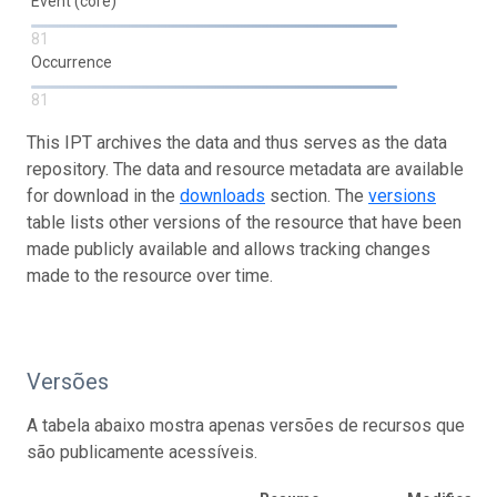
Event (core)
81
Occurrence
81
This IPT archives the data and thus serves as the data
repository. The data and resource metadata are available
for download in the
downloads
section. The
versions
table lists other versions of the resource that have been
made publicly available and allows tracking changes
made to the resource over time.
Versões
A tabela abaixo mostra apenas versões de recursos que
são publicamente acessíveis.