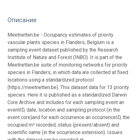
Описание
Meetnetten.be - Occupancy estimates of priority
vascular plants species in Flanders, Belgium is a
sampling event dataset published by the Research
Institute of Nature and Forest (INBO). It is part of the
Meetnetten.be suite of monitoring networks for priority
species in Flanders, in which data are collected at fixed
locations using a standardized protocol
(https://meetnetten.be). This dataset data for 13 priority
species. Here it is published as a standardized Darwin
Core Archive and includes for each sampling event an
eventID, date, location and sampling protocol (in the
event core)and for each occurrence an occurrenceID, the
occupied m² recorded, status (present/absent) and
scientific name (in the occurrence extension). Issues
with the dataset can be reported at