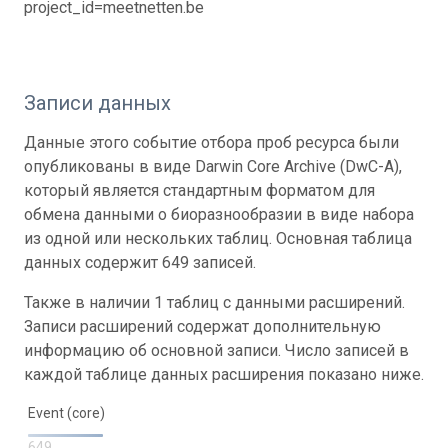
project_id=meetnetten.be
Записи данных
Данные этого событие отбора проб ресурса были
опубликованы в виде Darwin Core Archive (DwC-A),
который является стандартным форматом для
обмена данными о биоразнообразии в виде набора
из одной или нескольких таблиц. Основная таблица
данных содержит 649 записей.
Также в наличии 1 таблиц с данными расширений.
Записи расширений содержат дополнительную
информацию об основной записи. Число записей в
каждой таблице данных расширения показано ниже.
Event (core)
649