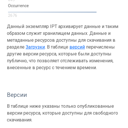
Occurrence
2676
Данный экземпляр IPT архивирует данные и таким
образом служит хранилищем данных. Данные и
метаданные ресурсов доступны для скачивания в
разделе
Загрузки
. В таблице
версий
перечислены
другие версии ресурса, которые были доступны
публично, что позволяет отслеживать изменения,
внесенные в ресурс с течением времени.
Версии
В таблице ниже указаны только опубликованные
версии ресурса, которые доступны для свободного
скачивания.