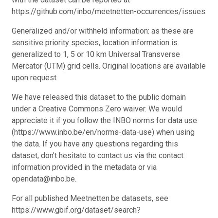
https://github.com/inbo/meetnetten-occurrences/issues
Generalized and/or withheld information: as these are
sensitive priority species, location information is
generalized to 1, 5 or 10 km Universal Transverse
Mercator (UTM) grid cells. Original locations are available
upon request.
We have released this dataset to the public domain
under a Creative Commons Zero waiver. We would
appreciate it if you follow the INBO norms for data use
(https://www.inbo.be/en/norms-data-use) when using
the data. If you have any questions regarding this
dataset, don't hesitate to contact us via the contact
information provided in the metadata or via
opendata@inbo.be.
For all published Meetnetten.be datasets, see
https://www.gbif.org/dataset/search?