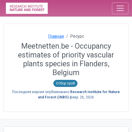
Главная
Ресурс
Meetnetten.be - Occupancy
estimates of priority vascular
plants species in Flanders,
Belgium
Отбор проб
Последняя версия опубликовано
Research Institute for Nature
and Forest (INBO)
февр. 26, 2026