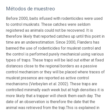
Métodos de muestreo
Before 2000, baits infused with rodenticides were used
to control muskrats. These catches were seldom
registered as animals could not be recovered. It is
therefore likely that reported catches up until this point in
time are an underestimation. Since 2000, Flanders has
banned the use of rodenticides for muskrat control and
the control is performed purely mechanical using various
types of traps. These traps will be laid out either at fixed
distances close to the regional borders as a passive
control mechanism or they will be placed where traces of
muskrat presence are reported as active control
mechanisms (Verbeylen et al. 2002). These traps are
controlled minimally each week but at high densities it is
more likely that a trapper will check them each day. The
date of an observation is therefore the date that the
animal was retrieved from the trap.This is explained in