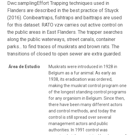
Dwc:samplingEffort Trapping techniques used in
Flanders are described in the best practice of Stuyck
(2016). Conibeartraps, fishtraps and baittraps are used
for this dataset. RATO vzw carries out active control on
the public areas in East Flanders. The trapper searches
along the public waterways, street canals, container
parks... to find traces of muskrats and brown rats. The
transitions of closed to open sewer are extra guarded.
Área de Estudio
Muskrats were introduced in 1928 in
Belgium as a fur animal. As early as
1938, its eradication was ordered,
making the muskrat control program one
of the longest standing control programs
for any organism in Belgium. Since then,
there have been many different actors
and control methods, and today the
control is still spread over several
management actors and public
authorities. In 1991 control was