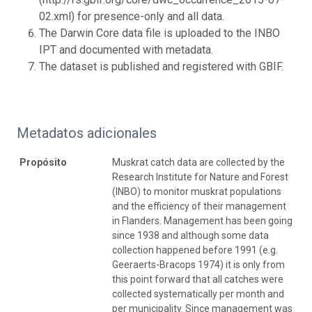
02.xml) for presence-only and all data.
The Darwin Core data file is uploaded to the INBO
IPT and documented with metadata.
The dataset is published and registered with GBIF.
Metadatos adicionales
Propósito
Muskrat catch data are collected by the
Research Institute for Nature and Forest
(INBO) to monitor muskrat populations
and the efficiency of their management
in Flanders. Management has been going
since 1938 and although some data
collection happened before 1991 (e.g.
Geeraerts-Bracops 1974) it is only from
this point forward that all catches were
collected systematically per month and
per municipality. Since management was