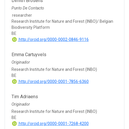
Dimitri Brosens
Punto De Contacto
researcher
Research Institute for Nature and Forest (INBO)/ Belgian
Biodiversity Platform
BE
http://orcid.org/0000-0002-0846-9116
Emma Cartuyvels
Originador
Research Institute for Nature and Forest (INBO)
BE
http://orcid.org/0000-0001-7856-6360
Tim Adriaens
Originador
Research Institute for Nature and Forest (INBO)
BE
http://orcid.org/0000-0001-7268-4200