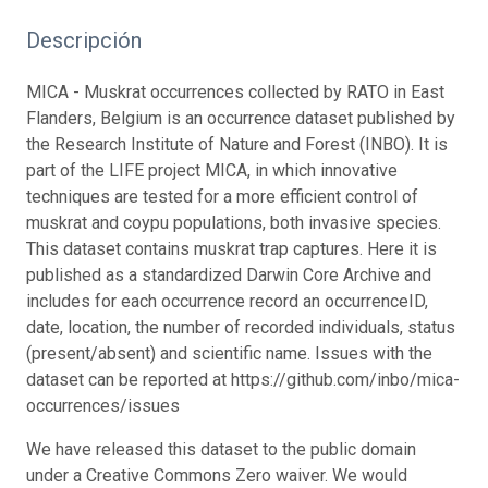
Descripción
MICA - Muskrat occurrences collected by RATO in East
Flanders, Belgium is an occurrence dataset published by
the Research Institute of Nature and Forest (INBO). It is
part of the LIFE project MICA, in which innovative
techniques are tested for a more efficient control of
muskrat and coypu populations, both invasive species.
This dataset contains muskrat trap captures. Here it is
published as a standardized Darwin Core Archive and
includes for each occurrence record an occurrenceID,
date, location, the number of recorded individuals, status
(present/absent) and scientific name. Issues with the
dataset can be reported at https://github.com/inbo/mica-
occurrences/issues
We have released this dataset to the public domain
under a Creative Commons Zero waiver. We would