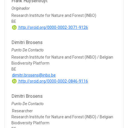
Frank Huysentruyt
Originador
Research Institute for Nature and Forest (INBO)
BE
http://orcid.org/0000-0002-3071-9126
Dimitri Brosens
Punto De Contacto
Research Institute for Nature and Forest (INBO) / Belgian
Biodiversity Platform
BE
dimitri.brosens@inbo.be
http://orcid.org/0000-0002-0846-9116
Dimitri Brosens
Punto De Contacto
Researcher
Research Institute for Nature and Forest (INBO) / Belgian
Biodiversity Platform