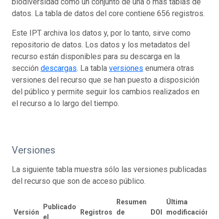
biodiversidad como un conjunto de una o más tablas de
datos. La tabla de datos del core contiene 656 registros.
Este IPT archiva los datos y, por lo tanto, sirve como
repositorio de datos. Los datos y los metadatos del
recurso están disponibles para su descarga en la
sección
descargas
. La tabla
versiones
enumera otras
versiones del recurso que se han puesto a disposición
del público y permite seguir los cambios realizados en
el recurso a lo largo del tiempo.
Versiones
La siguiente tabla muestra sólo las versiones publicadas
del recurso que son de acceso público.
Resumen
Última
Publicado
Versión
Registros
de
DOI
modificación
el