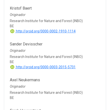
Kristof Baert
Originador
Research Institute for Nature and Forest (INBO)
BE
http://orcid.org/0000-0002-1910-1114
Sander Devisscher
Originador
Research Institute for Nature and Forest (INBO)
BE
http://orcid.org/0000-0003-2015-5731
Axel Neukermans
Originador
Research Institute for Nature and Forest (INBO)
BE