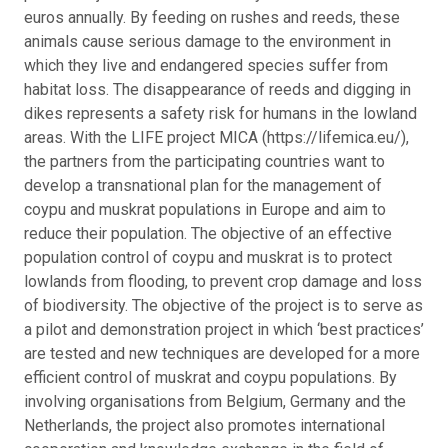
euros annually. By feeding on rushes and reeds, these
animals cause serious damage to the environment in
which they live and endangered species suffer from
habitat loss. The disappearance of reeds and digging in
dikes represents a safety risk for humans in the lowland
areas. With the LIFE project MICA (https://lifemica.eu/),
the partners from the participating countries want to
develop a transnational plan for the management of
coypu and muskrat populations in Europe and aim to
reduce their population. The objective of an effective
population control of coypu and muskrat is to protect
lowlands from flooding, to prevent crop damage and loss
of biodiversity. The objective of the project is to serve as
a pilot and demonstration project in which ‘best practices’
are tested and new techniques are developed for a more
efficient control of muskrat and coypu populations. By
involving organisations from Belgium, Germany and the
Netherlands, the project also promotes international