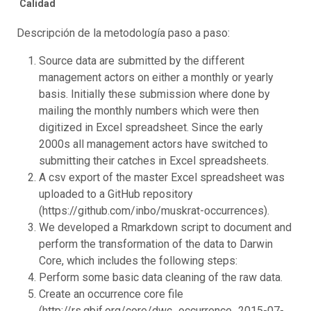
Calidad
Descripción de la metodología paso a paso:
Source data are submitted by the different
management actors on either a monthly or yearly
basis. Initially these submission where done by
mailing the monthly numbers which were then
digitized in Excel spreadsheet. Since the early
2000s all management actors have switched to
submitting their catches in Excel spreadsheets.
A csv export of the master Excel spreadsheet was
uploaded to a GitHub repository
(https://github.com/inbo/muskrat-occurrences).
We developed a Rmarkdown script to document and
perform the transformation of the data to Darwin
Core, which includes the following steps:
Perform some basic data cleaning of the raw data.
Create an occurrence core file
(http://rs.gbif.org/core/dwc_occurrence_2015-07-