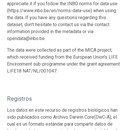
appreciate it if you follow the INBO norms for data use
(https://www.inbo.be/en/norms-data-use) when using
the data. If you have any questions regarding this
dataset, don't hesitate to contact us via the contact
information provided in the metadata or via
opendata@inbo.be.
The data were collected as part of the MICA project,
which received funding from the European Union’s LIFE
Environment sub-programme under the grant agreement
LIFE18 NAT/NL/001047.
Registros
Los datos en este recurso de registros biológicos han
sido publicados como Archivo Darwin Core(DwC-A), el
cual es un formato estándar para compartir datos de