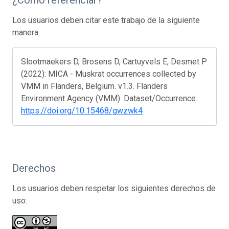
Los usuarios deben citar este trabajo de la siguiente
manera:
Slootmaekers D, Brosens D, Cartuyvels E, Desmet P
(2022): MICA - Muskrat occurrences collected by
VMM in Flanders, Belgium. v1.3. Flanders
Environment Agency (VMM). Dataset/Occurrence.
https://doi.org/10.15468/gwzwk4
Derechos
Los usuarios deben respetar los siguientes derechos de
uso: