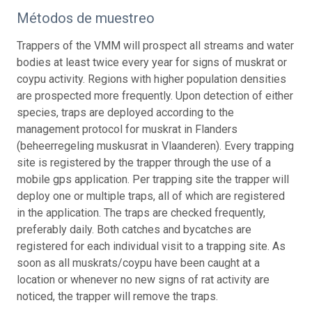
Métodos de muestreo
Trappers of the VMM will prospect all streams and water
bodies at least twice every year for signs of muskrat or
coypu activity. Regions with higher population densities
are prospected more frequently. Upon detection of either
species, traps are deployed according to the
management protocol for muskrat in Flanders
(beheerregeling muskusrat in Vlaanderen). Every trapping
site is registered by the trapper through the use of a
mobile gps application. Per trapping site the trapper will
deploy one or multiple traps, all of which are registered
in the application. The traps are checked frequently,
preferably daily. Both catches and bycatches are
registered for each individual visit to a trapping site. As
soon as all muskrats/coypu have been caught at a
location or whenever no new signs of rat activity are
noticed, the trapper will remove the traps.