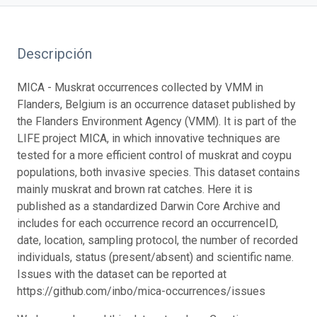
Descripción
MICA - Muskrat occurrences collected by VMM in
Flanders, Belgium is an occurrence dataset published by
the Flanders Environment Agency (VMM). It is part of the
LIFE project MICA, in which innovative techniques are
tested for a more efficient control of muskrat and coypu
populations, both invasive species. This dataset contains
mainly muskrat and brown rat catches. Here it is
published as a standardized Darwin Core Archive and
includes for each occurrence record an occurrenceID,
date, location, sampling protocol, the number of recorded
individuals, status (present/absent) and scientific name.
Issues with the dataset can be reported at
https://github.com/inbo/mica-occurrences/issues