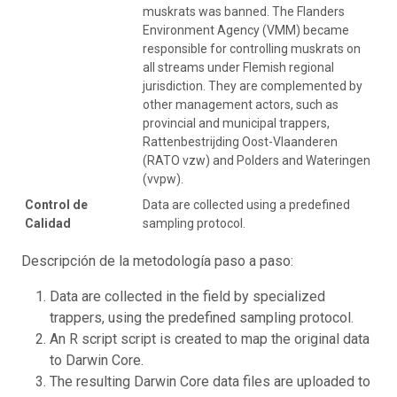
muskrats was banned. The Flanders
Environment Agency (VMM) became
responsible for controlling muskrats on
all streams under Flemish regional
jurisdiction. They are complemented by
other management actors, such as
provincial and municipal trappers,
Rattenbestrijding Oost-Vlaanderen
(RATO vzw) and Polders and Wateringen
(vvpw).
Control de
Data are collected using a predefined
Calidad
sampling protocol.
Descripción de la metodología paso a paso:
Data are collected in the field by specialized
trappers, using the predefined sampling protocol.
An R script script is created to map the original data
to Darwin Core.
The resulting Darwin Core data files are uploaded to