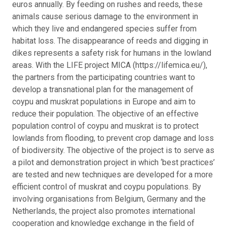
euros annually. By feeding on rushes and reeds, these
animals cause serious damage to the environment in
which they live and endangered species suffer from
habitat loss. The disappearance of reeds and digging in
dikes represents a safety risk for humans in the lowland
areas. With the LIFE project MICA (https://lifemica.eu/),
the partners from the participating countries want to
develop a transnational plan for the management of
coypu and muskrat populations in Europe and aim to
reduce their population. The objective of an effective
population control of coypu and muskrat is to protect
lowlands from flooding, to prevent crop damage and loss
of biodiversity. The objective of the project is to serve as
a pilot and demonstration project in which ‘best practices’
are tested and new techniques are developed for a more
efficient control of muskrat and coypu populations. By
involving organisations from Belgium, Germany and the
Netherlands, the project also promotes international
cooperation and knowledge exchange in the field of