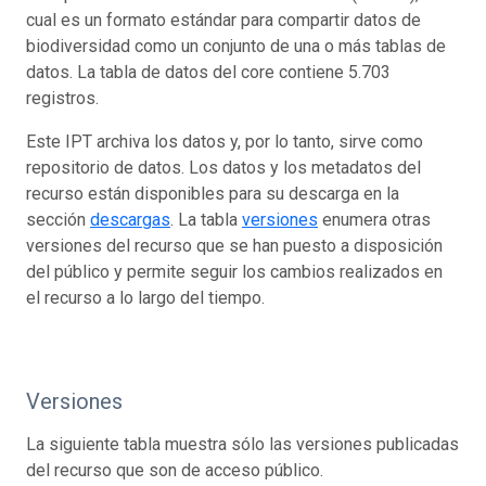
cual es un formato estándar para compartir datos de
biodiversidad como un conjunto de una o más tablas de
datos. La tabla de datos del core contiene 5.703
registros.
Este IPT archiva los datos y, por lo tanto, sirve como
repositorio de datos. Los datos y los metadatos del
recurso están disponibles para su descarga en la
sección
descargas
. La tabla
versiones
enumera otras
versiones del recurso que se han puesto a disposición
del público y permite seguir los cambios realizados en
el recurso a lo largo del tiempo.
Versiones
La siguiente tabla muestra sólo las versiones publicadas
del recurso que son de acceso público.