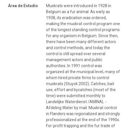
Área de Estudio
Muskrats were introduced in 1928 in
Belgium as a fur animal. As early as
1938, its eradication was ordered,
making the muskrat control program one
of the longest standing control programs
for any organism in Belgium. Since then,
there have been many different actors
and control methods, and today the
control is still spread over several
management actors and public
authorities. In 1991 control was
organized at the municipal level, many of
whom hired private firms to control
muskrats (Stuyck 2002). Catches, bait
use, effort and bycatches (most of the
time) were submitted monthly to
Landelijke Waterdienst /AMINAL -
Afdeling Water by mail. Muskrat control
in Flanders was regionalized and strongly
professionalized at the end of the 1990s.
For-profit trapping and the fur trade of