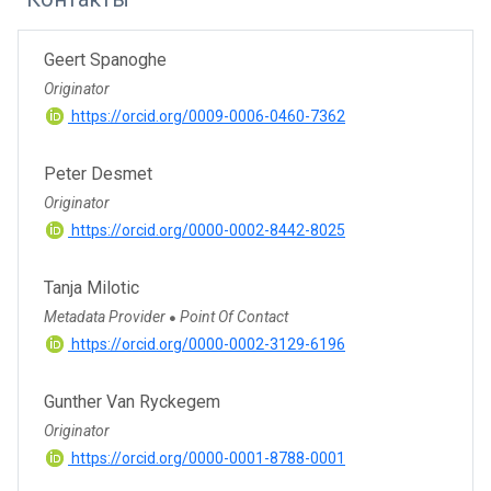
Geert Spanoghe
Originator
https://orcid.org/0009-0006-0460-7362
Peter Desmet
Originator
https://orcid.org/0000-0002-8442-8025
Tanja Milotic
Metadata Provider
Point Of Contact
●
https://orcid.org/0000-0002-3129-6196
Gunther Van Ryckegem
Originator
https://orcid.org/0000-0001-8788-0001