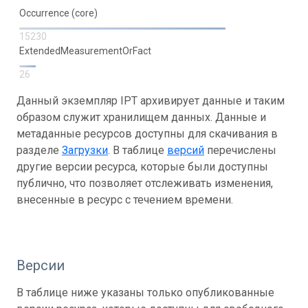
Occurrence (core)
15230
ExtendedMeasurementOrFact
26
Данный экземпляр IPT архивирует данные и таким
образом служит хранилищем данных. Данные и
метаданные ресурсов доступны для скачивания в
разделе
Загрузки
. В таблице
версий
перечислены
другие версии ресурса, которые были доступны
публично, что позволяет отслеживать изменения,
внесенные в ресурс с течением времени.
Версии
В таблице ниже указаны только опубликованные