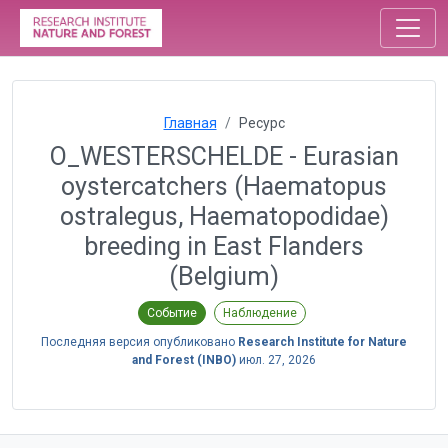
Главная
Ресурс
O_WESTERSCHELDE - Eurasian
oystercatchers (Haematopus
ostralegus, Haematopodidae)
breeding in East Flanders
(Belgium)
Событие
Наблюдение
Последняя версия опубликовано
Research Institute for Nature
and Forest (INBO)
июл. 27, 2026