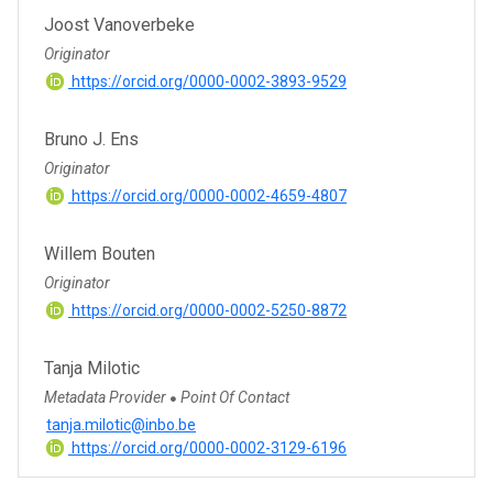
Joost Vanoverbeke
Originator
https://orcid.org/0000-0002-3893-9529
Bruno J. Ens
Originator
https://orcid.org/0000-0002-4659-4807
Willem Bouten
Originator
https://orcid.org/0000-0002-5250-8872
Tanja Milotic
Metadata Provider
Point Of Contact
●
tanja.milotic@inbo.be
https://orcid.org/0000-0002-3129-6196