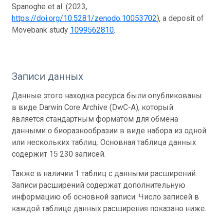
Spanoghe et al. (2023,
https://doi.org/10.5281/zenodo.10053702
), a deposit of
Movebank study
1099562810
.
Записи данных
Данные этого находка ресурса были опубликованы
в виде Darwin Core Archive (DwC-A), который
является стандартным форматом для обмена
данными о биоразнообразии в виде набора из одной
или нескольких таблиц. Основная таблица данных
содержит 15 230 записей.
Также в наличии 1 таблиц с данными расширений.
Записи расширений содержат дополнительную
информацию об основной записи. Число записей в
каждой таблице данных расширения показано ниже.