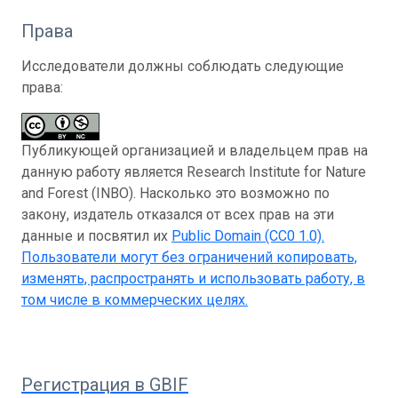
Права
Исследователи должны соблюдать следующие
права:
Публикующей организацией и владельцем прав на
данную работу является Research Institute for Nature
and Forest (INBO). Насколько это возможно по
закону, издатель отказался от всех прав на эти
данные и посвятил их
Public Domain (CC0 1.0)
.
Пользователи могут без ограничений копировать,
изменять, распространять и использовать работу, в
том числе в коммерческих целях.
Регистрация в GBIF