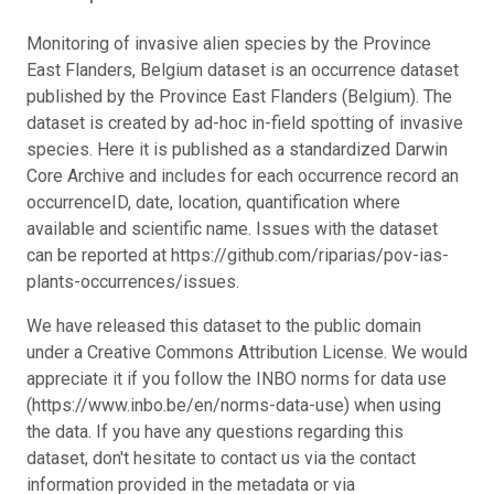
Monitoring of invasive alien species by the Province
East Flanders, Belgium dataset is an occurrence dataset
published by the Province East Flanders (Belgium). The
dataset is created by ad-hoc in-field spotting of invasive
species. Here it is published as a standardized Darwin
Core Archive and includes for each occurrence record an
occurrenceID, date, location, quantification where
available and scientific name. Issues with the dataset
can be reported at https://github.com/riparias/pov-ias-
plants-occurrences/issues.
We have released this dataset to the public domain
under a Creative Commons Attribution License. We would
appreciate it if you follow the INBO norms for data use
(https://www.inbo.be/en/norms-data-use) when using
the data. If you have any questions regarding this
dataset, don't hesitate to contact us via the contact
information provided in the metadata or via