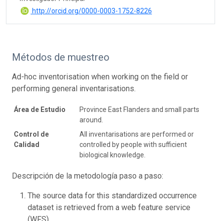
http://orcid.org/0000-0003-1752-8226
Métodos de muestreo
Ad-hoc inventorisation when working on the field or
performing general inventarisations.
Área de Estudio
Province East Flanders and small parts
around.
Control de
All inventarisations are performed or
Calidad
controlled by people with sufficient
biological knowledge.
Descripción de la metodología paso a paso:
The source data for this standardized occurrence
dataset is retrieved from a web feature service
(WFS)