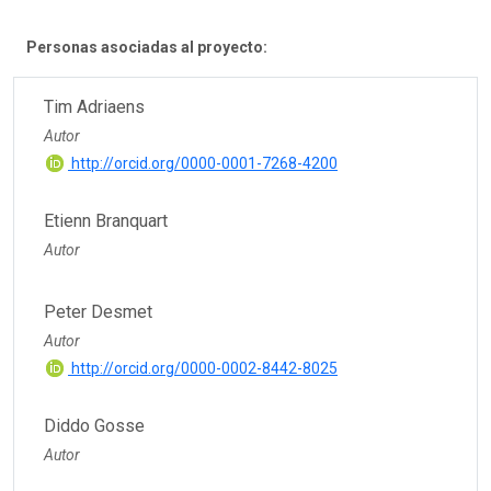
Personas asociadas al proyecto:
Tim Adriaens
Autor
http://orcid.org/0000-0001-7268-4200
Etienn Branquart
Autor
Peter Desmet
Autor
http://orcid.org/0000-0002-8442-8025
Diddo Gosse
Autor