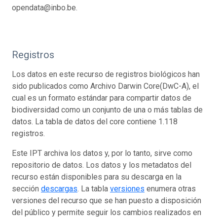
opendata@inbo.be.
Registros
Los datos en este recurso de registros biológicos han
sido publicados como Archivo Darwin Core(DwC-A), el
cual es un formato estándar para compartir datos de
biodiversidad como un conjunto de una o más tablas de
datos. La tabla de datos del core contiene 1.118
registros.
Este IPT archiva los datos y, por lo tanto, sirve como
repositorio de datos. Los datos y los metadatos del
recurso están disponibles para su descarga en la
sección
descargas
. La tabla
versiones
enumera otras
versiones del recurso que se han puesto a disposición
del público y permite seguir los cambios realizados en