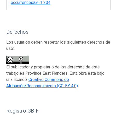
occurrences&v=1.204
Derechos
Los usuarios deben respetar los siguientes derechos de
uso:
El publicador y propietario de los derechos de este
trabajo es Province East Flanders. Esta obra está bajo
una licencia
Creative Commons de
Atribución/Reconocimiento (CC-BY 4.0)
.
Registro GBIF