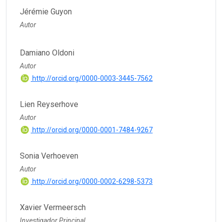
Jérémie Guyon
Autor
Damiano Oldoni
Autor
http://orcid.org/0000-0003-3445-7562
Lien Reyserhove
Autor
http://orcid.org/0000-0001-7484-9267
Sonia Verhoeven
Autor
http://orcid.org/0000-0002-6298-5373
Xavier Vermeersch
Investigador Principal