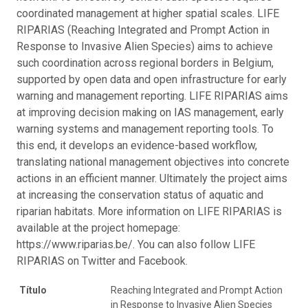
coordinated management at higher spatial scales. LIFE
RIPARIAS (Reaching Integrated and Prompt Action in
Response to Invasive Alien Species) aims to achieve
such coordination across regional borders in Belgium,
supported by open data and open infrastructure for early
warning and management reporting. LIFE RIPARIAS aims
at improving decision making on IAS management, early
warning systems and management reporting tools. To
this end, it develops an evidence-based workflow,
translating national management objectives into concrete
actions in an efficient manner. Ultimately the project aims
at increasing the conservation status of aquatic and
riparian habitats. More information on LIFE RIPARIAS is
available at the project homepage:
https://www.riparias.be/. You can also follow LIFE
RIPARIAS on Twitter and Facebook.
Título
Reaching Integrated and Prompt Action
in Response to Invasive Alien Species