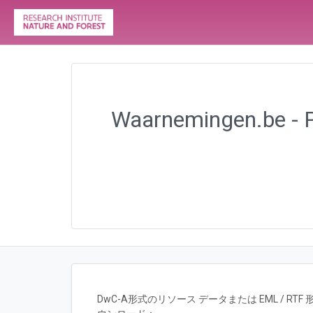
Waarnemingen.be - Pl
DwC-A形式のリソース データまたは EML / 