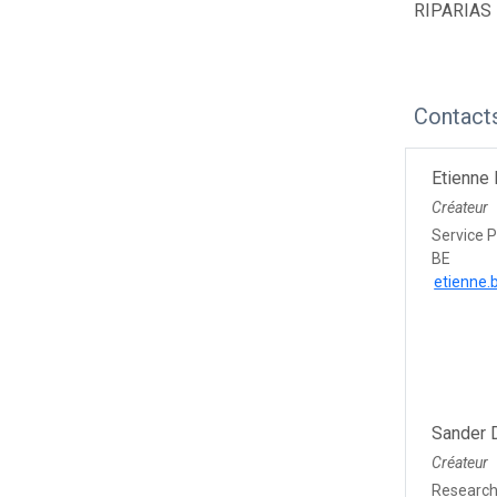
RIPARIAS
Contact
Etienne 
Créateur
Service P
BE
etienne.
Sander 
Créateur
Research 