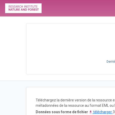
Derni
Téléchargez la dernière version de la ressource 
métadonnées de la ressource au format EML ou 
Données sous forme de fichier
télécharger
3