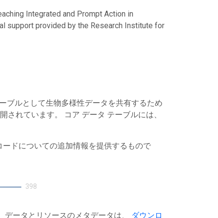
eaching Integrated and Prompt Action in
al support provided by the Research Institute for
 テーブルとして生物多様性データを共有するため
て公開されています。 コア データ テーブルには、
レコードについての追加情報を提供するもので
398
す。データとリソースのメタデータは、
ダウンロ