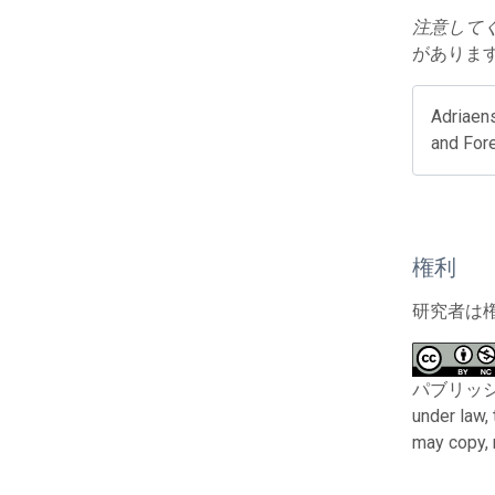
注意して
があります
Adriaens
and Fore
権利
研究者は
パブリッシャーと
under law,
may copy, 