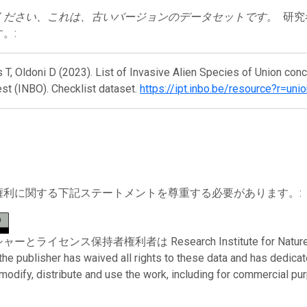
ください、これは、古いバージョンのデータセットです。
研究
。:
 T, Oldoni D (2023). List of Invasive Alien Species of Union conc
st (INBO). Checklist dataset.
https://ipt.inbo.be/resource?r=unio
権利に関する下記ステートメントを尊重する必要があります。:
ライセンス保持者権利者は Research Institute for Nature and Fo
 the publisher has waived all rights to these data and has dedica
modify, distribute and use the work, including for commercial pur