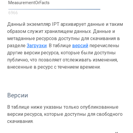
MeasurementOrFacts
6966
Данный экземпляр IPT архивирует данные и таким
образом служит хранилищем данных. Данные и
метаданные ресурсов доступны для скачивания в
разделе
Загрузки
. В таблице
версий
перечислены
другие версии ресурса, которые были доступны
публично, что позволяет отслеживать изменения,
внесенные в ресурс с течением времени.
Версии
В таблице ниже указаны только опубликованные
версии ресурса, которые доступны для свободного
скачивания.