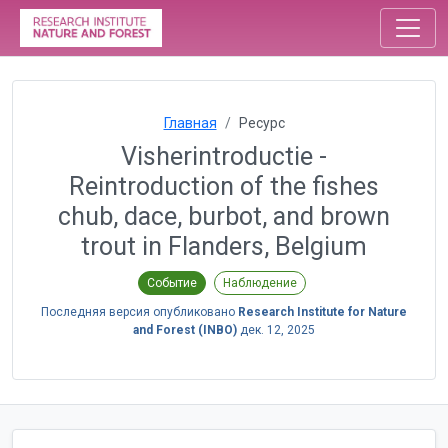
Главная
Ресурс
Visherintroductie -
Reintroduction of the fishes
chub, dace, burbot, and brown
trout in Flanders, Belgium
Событие
Наблюдение
Последняя версия опубликовано
Research Institute for Nature
and Forest (INBO)
дек. 12, 2025