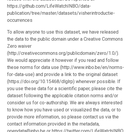
https://github.com/LifeWatchINBO/data-
publication/tree/master/datasets/visherintroductie-
occurrences
To allow anyone to use this dataset, we have released
the data to the public domain under a Creative Commons
Zero waiver
(http://creativecommons.org/publicdomain/zero/1.0/).
We would appreciate it however if you read and follow
these norms for data use (http://www.inbo.be/en/norms-
for-data-use) and provide a link to the original dataset
(https://doi.org/10.15468/dlglrp) whenever possible. If
you use these data for a scientific paper, please cite the
dataset following the applicable citation norms and/or
consider us for co-authorship. We are always interested
to know how you have used or visualized the data, or to
provide more information, so please contact us via the
contact information provided in the metadata,
opendata@inbo.be or https://twitter.com/LifeWatchINBO.