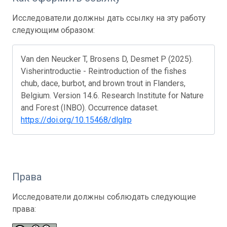
Исследователи должны дать ссылку на эту работу
следующим образом:
Van den Neucker T, Brosens D, Desmet P (2025).
Visherintroductie - Reintroduction of the fishes
chub, dace, burbot, and brown trout in Flanders,
Belgium. Version 14.6. Research Institute for Nature
and Forest (INBO). Occurrence dataset.
https://doi.org/10.15468/dlglrp
Права
Исследователи должны соблюдать следующие
права: