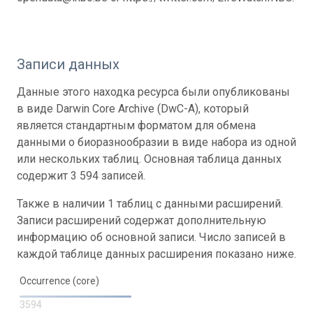
Записи данных
Данные этого находка ресурса были опубликованы
в виде Darwin Core Archive (DwC-A), который
является стандартным форматом для обмена
данными о биоразнообразии в виде набора из одной
или нескольких таблиц. Основная таблица данных
содержит 3 594 записей.
Также в наличии 1 таблиц с данными расширений.
Записи расширений содержат дополнительную
информацию об основной записи. Число записей в
каждой таблице данных расширения показано ниже.
Occurrence (core)
3594