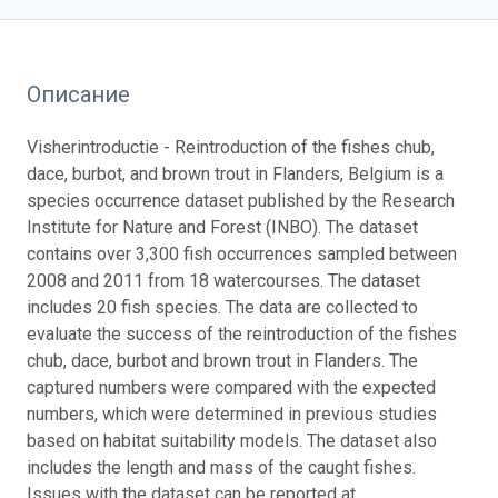
Описание
Visherintroductie - Reintroduction of the fishes chub,
dace, burbot, and brown trout in Flanders, Belgium is a
species occurrence dataset published by the Research
Institute for Nature and Forest (INBO). The dataset
contains over 3,300 fish occurrences sampled between
2008 and 2011 from 18 watercourses. The dataset
includes 20 fish species. The data are collected to
evaluate the success of the reintroduction of the fishes
chub, dace, burbot and brown trout in Flanders. The
captured numbers were compared with the expected
numbers, which were determined in previous studies
based on habitat suitability models. The dataset also
includes the length and mass of the caught fishes.
Issues with the dataset can be reported at